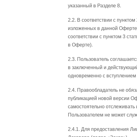
указанный в Разделе 8.
2.2. В соответствии с пункто
изложенных в данной Оферте 
соответствии с пунктом 3 ст
в Оферте).
2.3. Пользователь соглашаетс
в заключенный и действующий
одновременно с вступлением 
2.4. Правообладатель не обя
публикацией новой версии Оф
самостоятельно отслеживать 
Пользователем не может слу
2.4.1. Для предоставления Ли