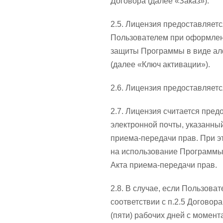
Договора (далее «Заказ»).
2.5. Лицензия предоставляет
Пользователем при оформлени
защиты Программы в виде ал
(далее «Ключ активации»).
2.6. Лицензия предоставляетс
2.7. Лицензия считается пре
электронной почты, указанны
приема-передачи прав. При 
на использование Программы.
Акта приема-передачи прав.
2.8. В случае, если Пользова
соответствии с п.2.5 Договор
(пяти) рабочих дней с момент