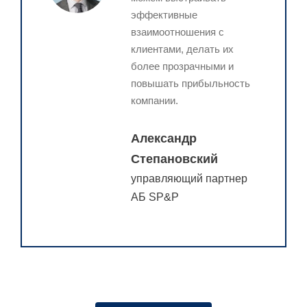
эффективные
взаимоотношения с
клиентами, делать их
более прозрачными и
повышать прибыльность
компании.
Александр
Степановский
управляющий партнер
АБ SP&P