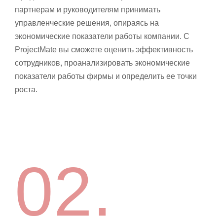
партнерам и руководителям принимать
управленческие решения, опираясь на
экономические показатели работы компании. C
ProjectMate вы сможете оценить эффективность
сотрудников, проанализировать экономические
показатели работы фирмы и определить ее точки
роста.
02.