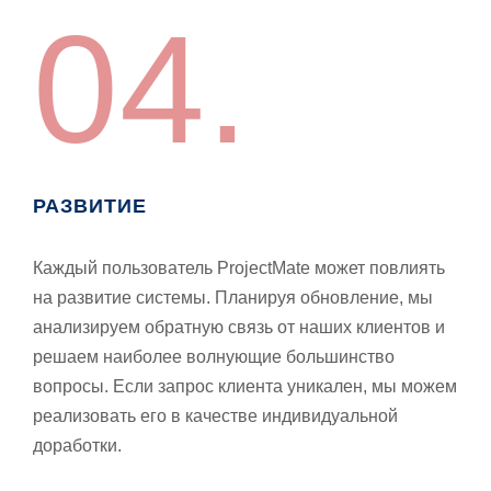
04.
РАЗВИТИЕ
Каждый пользователь ProjectMate может повлиять
на развитие системы. Планируя обновление, мы
анализируем обратную связь от наших клиентов и
решаем наиболее волнующие большинство
вопросы. Если запрос клиента уникален, мы можем
реализовать его в качестве индивидуальной
доработки.