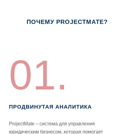
ПОЧЕМУ PROJECTMATE?
01.
ПРОДВИНУТАЯ АНАЛИТИКА
ProjectMate – система для управления
юридическим бизнесом, которая помогает