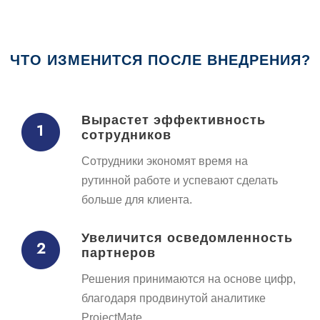
ЧТО ИЗМЕНИТСЯ ПОСЛЕ ВНЕДРЕНИЯ?
Вырастет эффективность
сотрудников
Сотрудники экономят время на
рутинной работе и успевают сделать
больше для клиента.
Увеличится осведомленность
партнеров​
Решения принимаются на основе цифр,
благодаря продвинутой аналитике
ProjectMate.