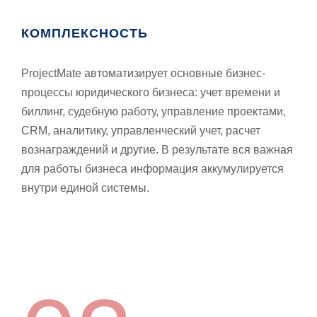
КОМПЛЕКСНОСТЬ
ProjectMate автоматизирует основные бизнес-
процессы юридического бизнеса: учет времени и
биллинг, судебную работу, управление проектами,
CRM, аналитику, управленческий учет, расчет
вознаграждений и другие. В результате вся важная
для работы бизнеса информация аккумулируется
внутри единой системы.