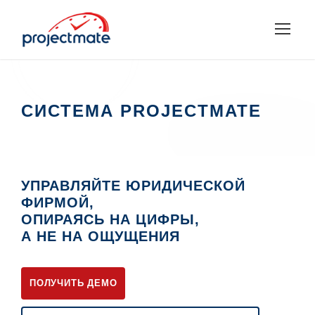
СИСТЕМА PROJECTMATE
УПРАВЛЯЙТЕ ЮРИДИЧЕСКОЙ
ФИРМОЙ,
ОПИРАЯСЬ НА ЦИФРЫ,
А НЕ НА ОЩУЩЕНИЯ
ПОЛУЧИТЬ ДЕМО