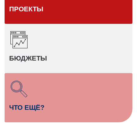
ПРОЕКТЫ
БЮДЖЕТЫ
ЧТО ЕЩЁ?