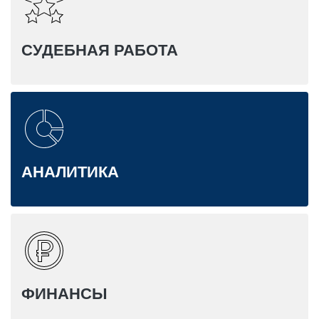
СУДЕБНАЯ РАБОТА
АНАЛИТИКА
ФИНАНСЫ