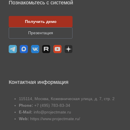
Познакомьтесь с системой
Получить демо
Презентация
Контактная информация
115114, Москва, Кожевническая улица, д. 7, стр. 2
Phone:
+7 (495) 783-83-34
E-Mail:
info@projectmate.ru
Web:
https://www.projectmate.ru/