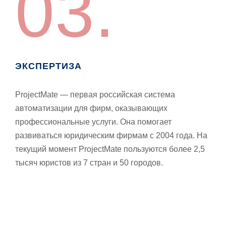
03.
ЭКСПЕРТИЗА
ProjectMate — первая российская система
автоматизации для фирм, оказывающих
профессиональные услуги. Она помогает
развиваться юридическим фирмам с 2004 года. На
текущий момент ProjectMate пользуются более 2,5
тысяч юристов из 7 стран и 50 городов.