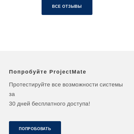
ВСЕ ОТЗЫВЫ
Попробуйте ProjectMate
Протестируйте все возможности системы
за
30 дней бесплатного доступа!
ПОПРОБОВАТЬ