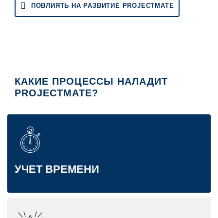
ПОВЛИЯТЬ НА РАЗВИТИЕ PROJECTMATE
КАКИЕ ПРОЦЕССЫ НАЛАДИТ
PROJECTMATE?
УЧЕТ ВРЕМЕНИ