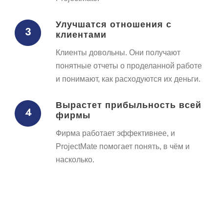
Улучшатся отношения с
клиентами
Клиенты довольны. Они получают
понятные отчеты о проделанной работе
и понимают, как расходуются их деньги.
Вырастет прибыльность всей
фирмы​
Фирма работает эффективнее, и
ProjectMate помогает понять, в чём и
насколько.