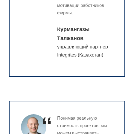
мотивации работников
фирмы.​
Курмангазы
Талжанов
управляющий партнер
Integrites (Казахстан)
“
Понимая реальную
стоимость проектов, мы
можем выстраивать