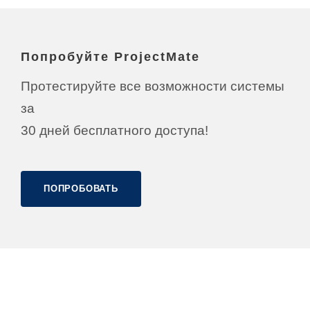
Попробуйте ProjectMate
Протестируйте все возможности системы
за
30 дней бесплатного доступа!
ПОПРОБОВАТЬ