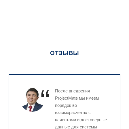
ОТЗЫВЫ
“
После внедрения
ProjectMate мы имеем
порядок во
взаиморасчетах с
клиентами и достоверные
данные для системы