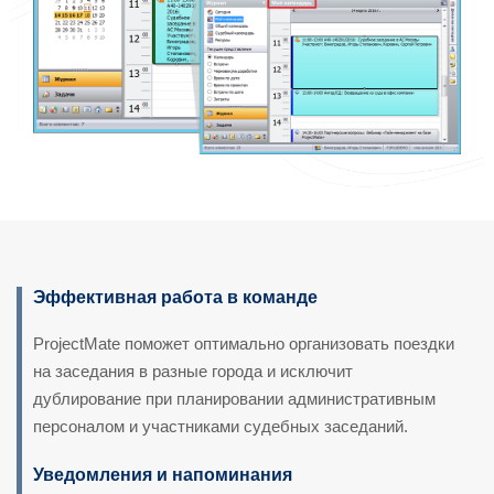
Эффективная работа в команде
ProjectMate поможет оптимально организовать поездки
на заседания в разные города и исключит
дублирование при планировании административным
персоналом и участниками судебных заседаний.
Уведомления и напоминания