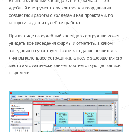
Единый судебный календарь в ProjectMate — это
удобный инструмент для контроля и координации
совместной работы с коллегами над проектами, по
которым ведется судебная работа.
При взгляде на судебный календарь сотрудник может
увидеть все заседания фирмы и отметить, в каком
заседании он участвует. Такое заседание появится в
личном календаре сотрудника, а после завершения его
место автоматически займет соответствующая запись
о времени.