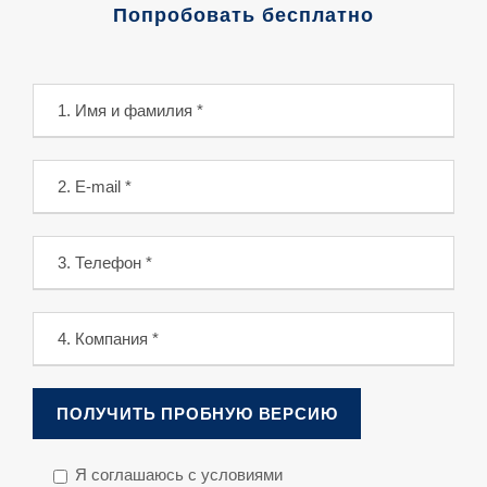
Попробовать бесплатно
Я соглашаюсь с условиями