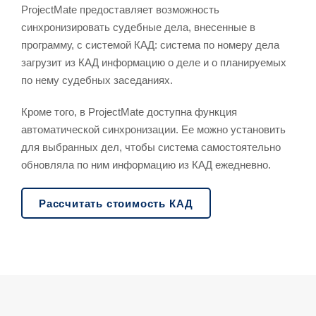
ProjectMate предоставляет возможность
синхронизировать судебные дела, внесенные в
программу, с системой КАД: система по номеру дела
загрузит из КАД информацию о деле и о планируемых
по нему судебных заседаниях.
Кроме того, в ProjectMate доступна функция
автоматической синхронизации. Ее можно установить
для выбранных дел, чтобы система самостоятельно
обновляла по ним информацию из КАД ежедневно.
Рассчитать стоимость КАД