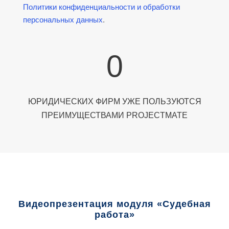
Политики конфиденциальности и обработки
персональных данных
.
0
ЮРИДИЧЕСКИХ ФИРМ УЖЕ ПОЛЬЗУЮТСЯ
ПРЕИМУЩЕСТВАМИ PROJECTMATE
Видеопрезентация модуля «Судебная
работа»