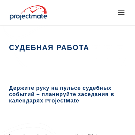
СУДЕБНАЯ РАБОТА
Держите руку на пульсе судебных
событий – планируйте заседания в
календарях ProjectMate