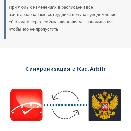
При любых изменениях в расписании все
заинтересованные сотрудники получат уведомление
об этом, а перед самим заседанием – напоминание,
чтобы его не пропустить.
Синхронизация с Kad.Arbitr