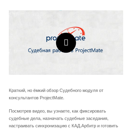
Краткий, но ёмкий обзор Судебного модуля от
консультантов ProjectMate.
Посмотрев видео, вы узнаете, как фиксировать
судебные дела, назначать судебные заседания,
настраивать синхронизацию с КАД.Арбитр и готовить