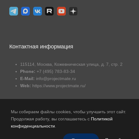
Контактная информация
115114, Москва, Кожевническая улица, д. 7, стр. 2
Phone:
+7 (495) 783-83-34
E-Mail:
info@projectmate.ru
Web:
https://www.projectmate.ru/
Мы собираем файлы cookies, чтобы улучшить этот сайт.
Продолжая работу, вы соглашаетесь с
Политикой
конфиденциальности
.
Публичная оферта
|
Политика обработки персональных
данных
|
В реестре российского ПО