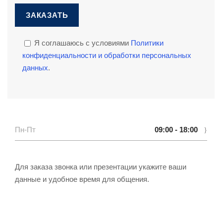
Я соглашаюсь с условиями
Политики
конфиденциальности и обработки персональных
данных
.
Пн-Пт
09:00 - 18:00
Для заказа звонка или презентации укажите ваши
данные и удобное время для общения.