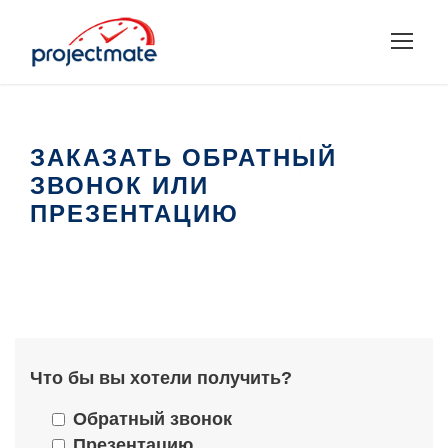
ЗАКАЗАТЬ ОБРАТНЫЙ
ЗВОНОК ИЛИ
ПРЕЗЕНТАЦИЮ
Что бы вы хотели получить?
Обратный звонок
Презентацию