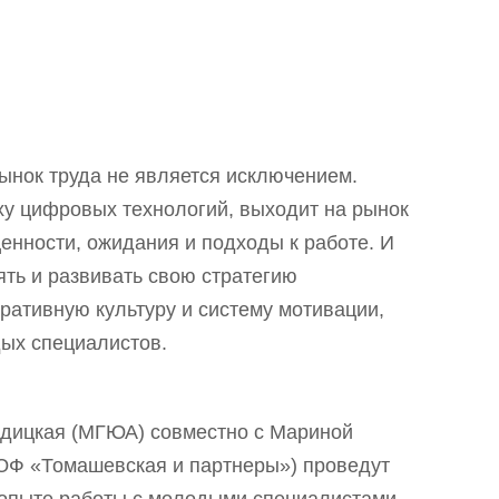
ынок труда не является исключением.
ху цифровых технологий, выходит на рынок
ценности, ожидания и подходы к работе. И
ть и развивать свою стратегию
ративную культуру и систему мотивации,
ых специалистов.
ендицкая (МГЮА) совместно с Мариной
ЮФ «Томашевская и партнеры») проведут