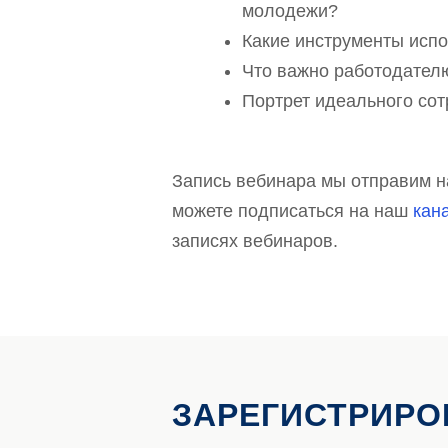
молодежи?
Какие инструменты исп
Что важно работодателю
Портрет идеального сот
Запись вебинара мы отправим н
можете подписаться на наш
кан
записях вебинаров.
ЗАРЕГИСТРИРО