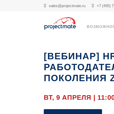
sales@projectmate.ru
+7 (495) 
ВОЗМОЖНО
[ВЕБИНАР] H
РАБОТОДАТЕ
ПОКОЛЕНИЯ 
ВТ, 9 АПРЕЛЯ | 11:0