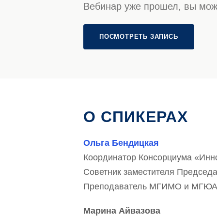
Вебинар уже прошел, вы мож
ПОСМОТРЕТЬ ЗАПИСЬ
О СПИКЕРАХ
Ольга Бендицкая
Координатор Консорциума «Инн
Советник заместителя Председ
Преподаватель МГИМО и МГЮА, 
Марина Айвазова