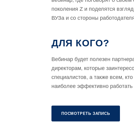
вебинар, где поговорят о свое
поколения Z и поделятся взгляд
ВУЗа и со стороны работодателя
ДЛЯ КОГО?
Вебинар будет полезен партнера
директорам, которые заинтерес
специалистов, а также всем, кто
наиболее эффективно работать 
ПОСМОТРЕТЬ ЗАПИСЬ