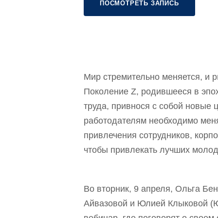
ПОСМОТРЕТЬ ЗАПИСЬ
Мир стремительно меняется, и р
Поколение Z, родившееся в эпо
труда, привнося с собой новые 
работодателям необходимо меня
привлечения сотрудников, корпо
чтобы привлекать лучших молод
Во вторник, 9 апреля, Ольга Б
Айвазовой и Юлией Клыковой (