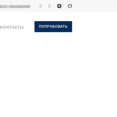
вите приложение
ПОПРОБОВАТЬ
КОНТАКТЫ