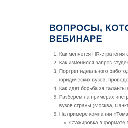
ВОПРОСЫ, КОТ
ВЕБИНАРЕ
Как меняется HR-стратегия
Как изменился запрос студе
Портрет идеального работод
юридических вузов, проведе
Как идет борьба за таланты
Разберём на примерах инст
вузов страны (Москва, Санк
На примере компании «Тома
Стажировка в формате 