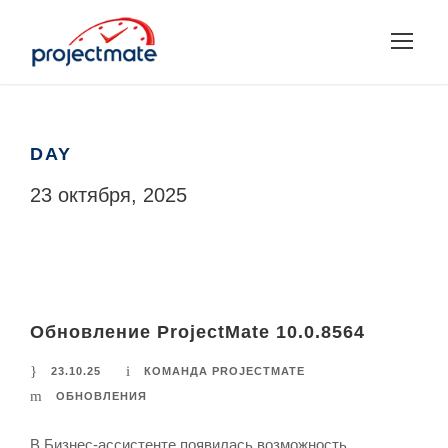
DAY
23 октября, 2025
Обновление ProjectMate 10.0.8564
23.10.25
КОМАНДА PROJECTMATE
ОБНОВЛЕНИЯ
В Бизнес-ассистенте появилась возможность