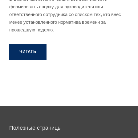
формировать сводку для руководителя или
ответственного сотрудника со списком тех, кто внес
менее установленного норматива времени за
прошедшую неделю.
ЧИТАТЬ
Полезные страницы