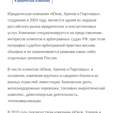
Юридическая компания «Юков, Хренов и Партнеры»,
созданная в 2003 году, является одним из лидеров
российского рынка юридических и консалтинговых
услуг. Компания специализируется на представлении
интересов клиентов в арбитражных судах РФ, при этом
география судебно-арбитражной практики весьма
обширна и не ограничивается рамками каких-либо
отдельных регионов России.
В числе клиентов «Юков, Хренов и Партнеры», в
основном, компании крупного и среднего бизнеса из
разных отраслей: инвестиции, банковское дело,
железнодорожные перевозки, топливно-энергетический
комплекс, девелоперская деятельность,
телекоммуникации.
В 2010 году руководством компании «Юков, Хренов и