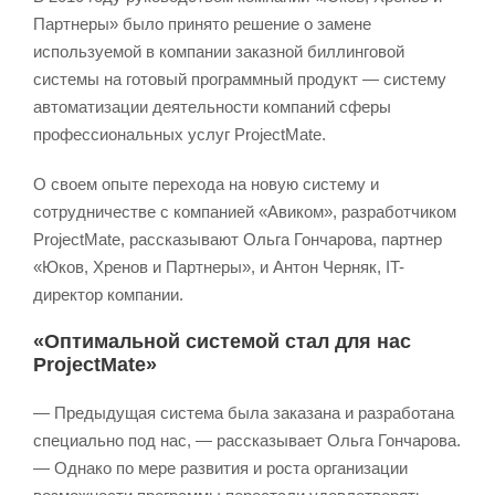
Партнеры» было принято решение о замене
используемой в компании заказной биллинговой
системы на готовый программный продукт — систему
автоматизации деятельности компаний сферы
профессиональных услуг ProjectMate.
О своем опыте перехода на новую систему и
сотрудничестве с компанией «Авиком», разработчиком
ProjectMate, рассказывают Ольга Гончарова, партнер
«Юков, Хренов и Партнеры», и Антон Черняк, IT-
директор компании.
«Оптимальной системой стал для нас
ProjectMate»
— Предыдущая система была заказана и разработана
специально под нас, — рассказывает Ольга Гончарова.
— Однако по мере развития и роста организации