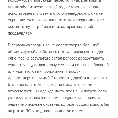
возможности программы перестали удовлетворять
масштабу бизнеса: через 2 года с момента начала
использования системы стало очевидно, что она не
справляется с возросшим потоком информации и не
соответствует требованиям, которые мы к ней
предъявляем.
В первую очередь, нас не удовлетворял большой
объем «ручной» работы по выставлению счетов для
клиентов. В результате встал вопрос: дорабатывать
существующую программу с учетом новых требований
или найти готовый программный продукт,
удовлетворяющий им? Стоимость доработки системы
была бы слишком высока, поэтому мы пошли по
второму пути. В надежде на то, что наши потребности
уже реализованы в готовом продукте, мы приняли
решение о покупке системы, которая существовала бы
на рынке ПО уже довольно долгое время.