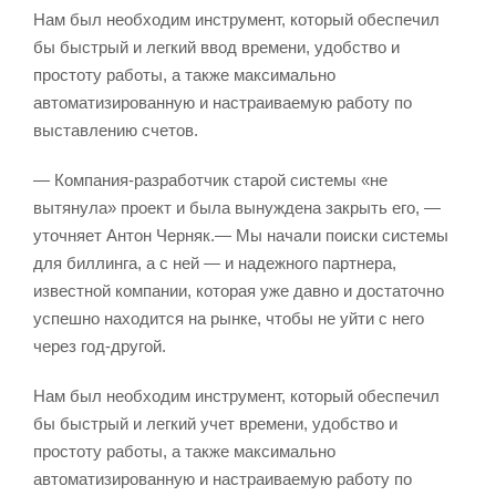
Нам был необходим инструмент, который обеспечил
бы быстрый и легкий ввод времени, удобство и
простоту работы, а также максимально
автоматизированную и настраиваемую работу по
выставлению счетов.
— Компания-разработчик старой системы «не
вытянула» проект и была вынуждена закрыть его, —
уточняет Антон Черняк.— Мы начали поиски системы
для биллинга, а с ней — и надежного партнера,
известной компании, которая уже давно и достаточно
успешно находится на рынке, чтобы не уйти с него
через год-другой.
Нам был необходим инструмент, который обеспечил
бы быстрый и легкий учет времени, удобство и
простоту работы, а также максимально
автоматизированную и настраиваемую работу по