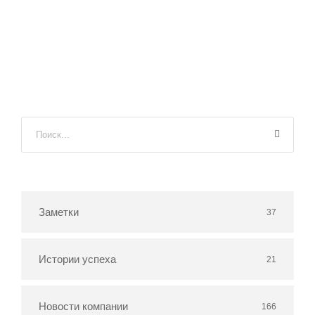
Заметки
37
Истории успеха
21
Новости компании
166