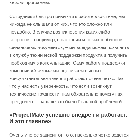
версий программы.
Сотрудники быстро привыкли к работе в системе, мы
никогда не слышали от них, что это сложно или
неудобно. В случае возникновения каких-либо
вопросов – например, с настройкой новых шаблонов
финансовых документов, – мы всегда можем позвонить
в службу технической поддержки продукта и получить
необходимую консультацию. Саму работу поддержки
компании «Авиком» мы оцениваем высоко –
консультанты вежливые и работают очень четко. Так
что у нас есть уверенность, что если возникнут
технические трудности, нам обязательно помогут их
преодолеть – раньше это было большой проблемой.
«ProjectMate успешно внедрен и работает.
И это главное»
Очень многое зависит от того, насколько четко ведется