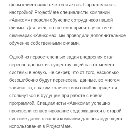
форм клиентских отчетов и актов. Параллельно с
настройкой ProjectMate специалисты компании
«Авиком» провели обучение сотрудников нашей
фирмы. Для всех, кто не смог принять участие в
семинарах «Авикома», мы проводили дополнительное
обучение собственными силами.
Одной из первостепенных задач внедрения стал
перенос данных из существующей на тот момент
системы в новую. Не секрет, что от того, насколько
безошибочно будут перенесены данные, во многом
зависит то, с каким количеством ошибок придется
столкнуться в будущем при работе с новой
программой. Специалисты «Авикома» успешно
произвели конвертирование содержащихся в старой
системе данных нашей компании для последующего
использования в ProjectMate.