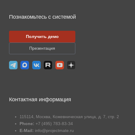
Познакомьтесь с системой
Получить демо
Презентация
Контактная информация
115114, Москва, Кожевническая улица, д. 7, стр. 2
Phone:
+7 (495) 783-83-34
E-Mail:
info@projectmate.ru