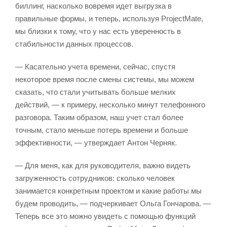
биллинг, насколько вовремя идет выгрузка в
правильные формы, и теперь, используя ProjectMate,
мы близки к тому, что у нас есть уверенность в
стабильности данных процессов.
— Касательно учета времени, сейчас, спустя
некоторое время после смены системы, мы можем
сказать, что стали учитывать больше мелких
действий, — к примеру, несколько минут телефонного
разговора. Таким образом, наш учет стал более
точным, стало меньше потерь времени и больше
эффективности, — утверждает Антон Черняк.
— Для меня, как для руководителя, важно видеть
загруженность сотрудников: сколько человек
занимается конкретным проектом и какие работы мы
будем проводить, — подчеркивает Ольга Гончарова. —
Теперь все это можно увидеть с помощью функций