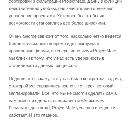
сортировки и фильтрации ProjectMate. Данные функции
действительно удобны, они значительно облегчают
управление проектами. Хотелось бы, чтобы их
возможности становились все более широкими.
Очень многое зависит от того, насколько четко ведется
биллинг, насколько вовремя идет выгрузка в
правильные формы, и теперь, используя ProjectMate,
мы близки к тому, что у нас есть уверенность в
стабильности данных процессов.
Подводя итог, скажу, что у нас была конкретная задача,
с которой мы справились ровно в тот срок, который
запланировали. Все, что мы не смогли сделать сами,
нам помогли сделать специалисты «Авикома».
Результат достигнут, ProjectMate успешно внедрен и
работает. И это главное.