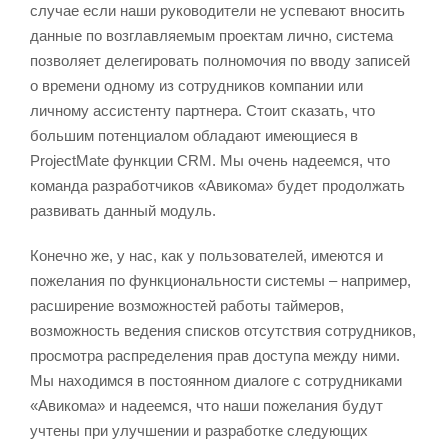
случае если наши руководители не успевают вносить
данные по возглавляемым проектам лично, система
позволяет делегировать полномочия по вводу записей
о времени одному из сотрудников компании или
личному ассистенту партнера. Стоит сказать, что
большим потенциалом обладают имеющиеся в
ProjectMate функции CRM. Мы очень надеемся, что
команда разработчиков «Авикома» будет продолжать
развивать данный модуль.
Конечно же, у нас, как у пользователей, имеются и
пожелания по функциональности системы – например,
расширение возможностей работы таймеров,
возможность ведения списков отсутствия сотрудников,
просмотра распределения прав доступа между ними.
Мы находимся в постоянном диалоге с сотрудниками
«Авикома» и надеемся, что наши пожелания будут
учтены при улучшении и разработке следующих