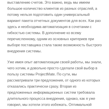
выставлению счетов. Это важно, ведь мы имеем
большое количество клиентов из разных отраслей, а
потому нельзя подготовить один универсальный
вариант пакета отчетных документов для всех. Как раз
здесь и необходима автоматизация в сочетании с
гибкостью системы. В дополнение ко всему
перечисленному, одним из основных критериев при
выборе поставщика стала также возможность быстрого
внедрения системы.
Уже имея опыт автоматизации своей работы, мы знали,
чего хотим, и довольно просто сделали свой выбор в
пользу системы ProjectMate. По сути, мы
рассматривали три предложения, от одного из которых
отказались практически сразу. Вторая из
предложенных информационных систем требовала
длительного процесса внедрения, однако, как я уже
говорил, мы хотели этого избежать. Оптимальной