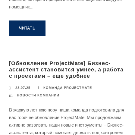
помощник...
ЧИТАТЬ
[Обновление ProjectMate] Бизнес-
ассистент становится умнее, а работа
с проектами – еще удобнее
23.07.25
КОМАНДА PROJECTMATE
НОВОСТИ КОМПАНИИ
В жаркую летнюю пору наша команда подготовила для
вас горячее обновление ProjectMate. Мы продолжаем
активно развивать наши новые инструменты – Бизнес-
ассистента, который помогает держать под контролем