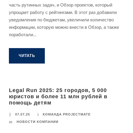
часть рутинных задач, и Обзор проектов, который
упрощает работу с рейтингами. В этот раз добавили
уведомления по бюджетам, увеличили количество
информации, которую можно внести в Обзор, а также
поработали...
ЧИТАТЬ
Legal Run 2025: 25 городов, 5 000
юристов и более 11 млн рублей в
помощь детям
07.07.25
КОМАНДА PROJECTMATE
НОВОСТИ КОМПАНИИ