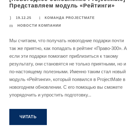
Представляем модуль «Рейтинги»
19.12.25
КОМАНДА PROJECTMATE
НОВОСТИ КОМПАНИИ
Мы считаем, что получать новогодние подарки почти
так же приятно, как попадать в рейтинг «Право-300». А
если эти подарки помогают приблизиться к такому
результату, они становятся не только приятными, но и
по-настоящему полезными. Именно таким стал новый
модуль «Рейтинги», который появился в ProjectMate в
новогоднем обновлении. С его помощью вы сможете
упорядочить и упростить подготовку...
ЧИТАТЬ