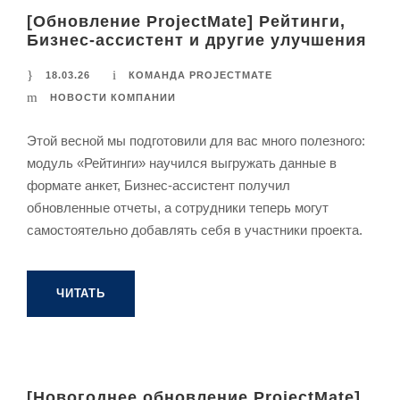
[Обновление ProjectMate] Рейтинги,
Бизнес-ассистент и другие улучшения
18.03.26
КОМАНДА PROJECTMATE
НОВОСТИ КОМПАНИИ
Этой весной мы подготовили для вас много полезного:
модуль «Рейтинги» научился выгружать данные в
формате анкет, Бизнес-ассистент получил
обновленные отчеты, а сотрудники теперь могут
самостоятельно добавлять себя в участники проекта.
ЧИТАТЬ
[Новогоднее обновление ProjectMate]