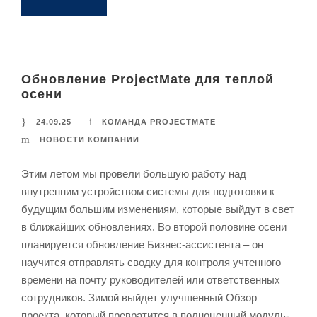
Обновление ProjectMate для теплой
осени
24.09.25
КОМАНДА PROJECTMATE
НОВОСТИ КОМПАНИИ
Этим летом мы провели большую работу над
внутренним устройством системы для подготовки к
будущим большим изменениям, которые выйдут в свет
в ближайших обновлениях. Во второй половине осени
планируется обновление Бизнес-ассистента – он
научится отправлять сводку для контроля учтенного
времени на почту руководителей или ответственных
сотрудников. Зимой выйдет улучшенный Обзор
проекта, который превратится в полноценный модуль-