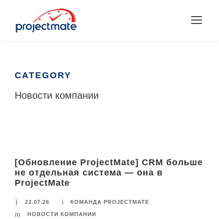
CATEGORY
Новости компании
[Обновление ProjectMate] CRM больше
не отдельная система — она в
ProjectMate
22.07.26
КОМАНДА PROJECTMATE
НОВОСТИ КОМПАНИИ