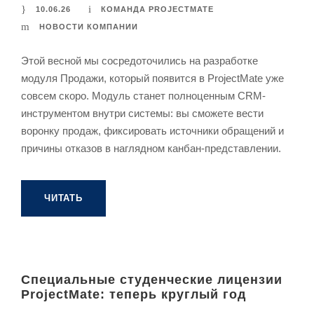
10.06.26
КОМАНДА PROJECTMATE
НОВОСТИ КОМПАНИИ
Этой весной мы сосредоточились на разработке
модуля Продажи, который появится в ProjectMate уже
совсем скоро. Модуль станет полноценным CRM-
инструментом внутри системы: вы сможете вести
воронку продаж, фиксировать источники обращений и
причины отказов в наглядном канбан-представлении.
ЧИТАТЬ
Специальные студенческие лицензии
ProjectMate: теперь круглый год