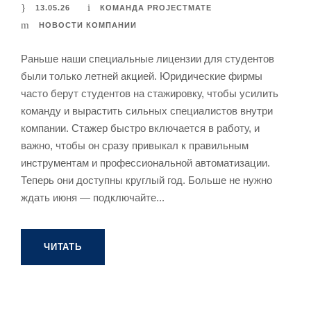
13.05.26
КОМАНДА PROJECTMATE
НОВОСТИ КОМПАНИИ
Раньше наши специальные лицензии для студентов
были только летней акцией. Юридические фирмы
часто берут студентов на стажировку, чтобы усилить
команду и вырастить сильных специалистов внутри
компании. Стажер быстро включается в работу, и
важно, чтобы он сразу привыкал к правильным
инструментам и профессиональной автоматизации.
Теперь они доступны круглый год. Больше не нужно
ждать июня — подключайте...
ЧИТАТЬ