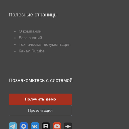
Полезные страницы
О компании
База знаний
Техническая документация
Канал Rutube
Познакомьтесь с системой
Получить демо
Презентация