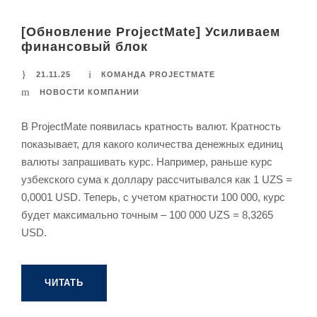
[Обновление ProjectMate] Усиливаем
финансовый блок
21.11.25
КОМАНДА PROJECTMATE
НОВОСТИ КОМПАНИИ
В ProjectMate появилась кратность валют. Кратность
показывает, для какого количества денежных единиц
валюты запрашивать курс. Например, раньше курс
узбекского сума к доллару рассчитывался как 1 UZS =
0,0001 USD. Теперь, с учетом кратности 100 000, курс
будет максимально точным – 100 000 UZS = 8,3265
USD.
ЧИТАТЬ