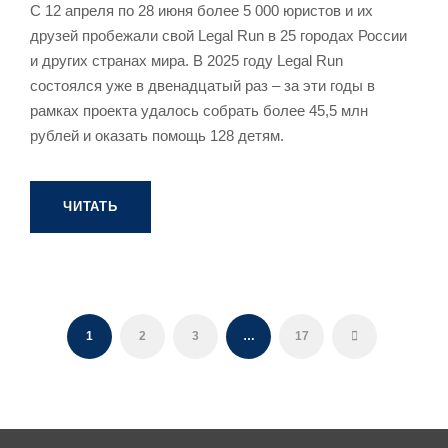
С 12 апреля по 28 июня более 5 000 юристов и их
друзей пробежали свой Legal Run в 25 городах России
и других странах мира. В 2025 году Legal Run
состоялся уже в двенадцатый раз – за эти годы в
рамках проекта удалось собрать более 45,5 млн
рублей и оказать помощь 128 детям.
ЧИТАТЬ
1
2
3
…
17