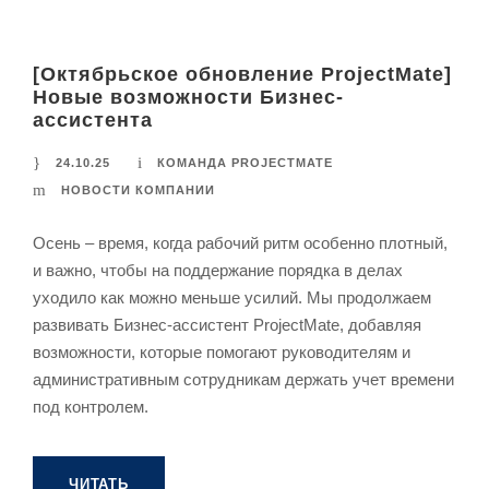
[Октябрьское обновление ProjectMate]
Новые возможности Бизнес-
ассистента
24.10.25
КОМАНДА PROJECTMATE
НОВОСТИ КОМПАНИИ
Осень – время, когда рабочий ритм особенно плотный,
и важно, чтобы на поддержание порядка в делах
уходило как можно меньше усилий. Мы продолжаем
развивать Бизнес-ассистент ProjectMate, добавляя
возможности, которые помогают руководителям и
административным сотрудникам держать учет времени
под контролем.
ЧИТАТЬ