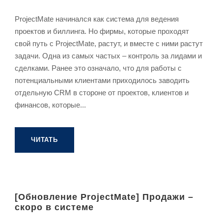
ProjectMate начинался как система для ведения
проектов и биллинга. Но фирмы, которые проходят
свой путь с ProjectMate, растут, и вместе с ними растут
задачи. Одна из самых частых – контроль за лидами и
сделками. Ранее это означало, что для работы с
потенциальными клиентами приходилось заводить
отдельную CRM в стороне от проектов, клиентов и
финансов, которые...
ЧИТАТЬ
[Обновление ProjectMate] Продажи –
скоро в системе