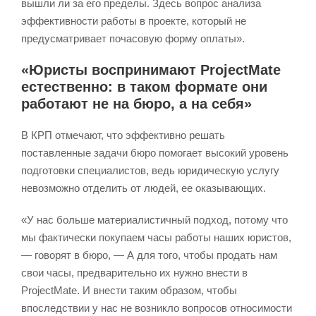
вышли ли за его пределы. Здесь вопрос анализа
эффективности работы в проекте, который не
предусматривает почасовую форму оплаты».
«Юристы воспринимают ProjectMate
естественно: в таком формате они
работают не на бюро, а на себя»
В КРП отмечают, что эффективно решать
поставленные задачи бюро помогает высокий уровень
подготовки специалистов, ведь юридическую услугу
невозможно отделить от людей, ее оказывающих.
«У нас больше материалистичный подход, потому что
мы фактически покупаем часы работы наших юристов,
— говорят в бюро, — А для того, чтобы продать нам
свои часы, предварительно их нужно внести в
ProjectMate. И внести таким образом, чтобы
впоследствии у нас не возникло вопросов относимости