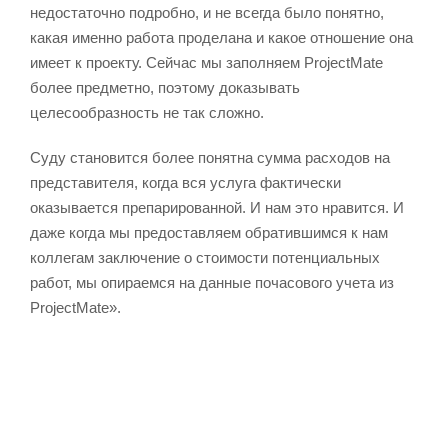
недостаточно подробно, и не всегда было понятно,
какая именно работа проделана и какое отношение она
имеет к проекту. Сейчас мы заполняем ProjectMate
более предметно, поэтому доказывать
целесообразность не так сложно.
Суду становится более понятна сумма расходов на
представителя, когда вся услуга фактически
оказывается препарированной. И нам это нравится. И
даже когда мы предоставляем обратившимся к нам
коллегам заключение о стоимости потенциальных
работ, мы опираемся на данные почасового учета из
ProjectMate».