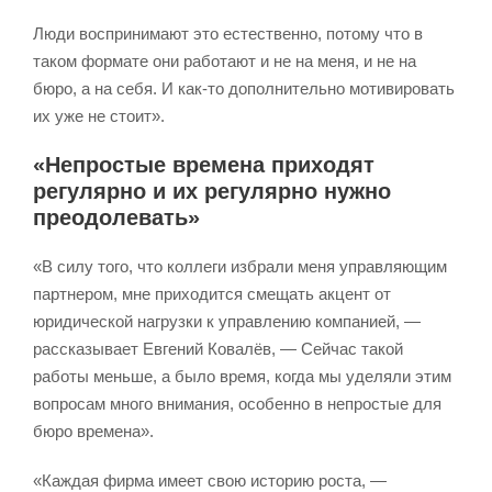
Люди воспринимают это естественно, потому что в
таком формате они работают и не на меня, и не на
бюро, а на себя. И как-то дополнительно мотивировать
их уже не стоит».
«Непростые времена приходят
регулярно и их регулярно нужно
преодолевать»
«В силу того, что коллеги избрали меня управляющим
партнером, мне приходится смещать акцент от
юридической нагрузки к управлению компанией, —
рассказывает Евгений Ковалёв, — Сейчас такой
работы меньше, а было время, когда мы уделяли этим
вопросам много внимания, особенно в непростые для
бюро времена».
«Каждая фирма имеет свою историю роста, —