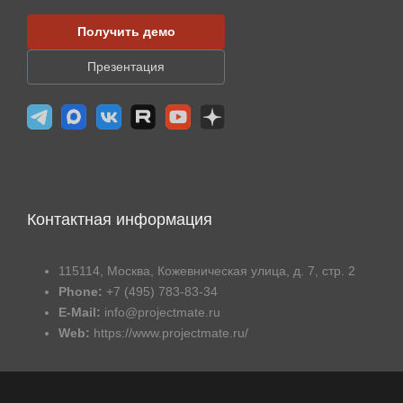
Получить демо
Презентация
Контактная информация
115114, Москва, Кожевническая улица, д. 7, стр. 2
Phone:
+7 (495) 783-83-34
E-Mail:
info@projectmate.ru
Web:
https://www.projectmate.ru/