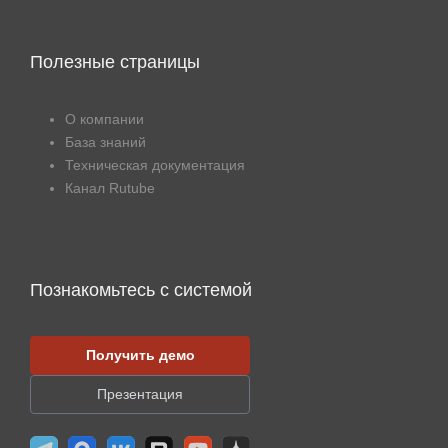
Полезные страницы
О компании
База знаний
Техническая документация
Канал Rutube
Познакомьтесь с системой
Получить демо
Презентация