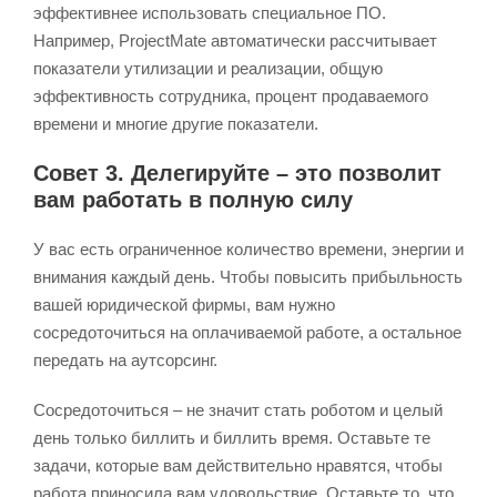
эффективнее использовать специальное ПО.
Например, ProjectMate автоматически рассчитывает
показатели утилизации и реализации, общую
эффективность сотрудника, процент продаваемого
времени и многие другие показатели.
Совет 3. Делегируйте – это позволит
вам работать в полную силу
У вас есть ограниченное количество времени, энергии и
внимания каждый день. Чтобы повысить прибыльность
вашей юридической фирмы, вам нужно
сосредоточиться на оплачиваемой работе, а остальное
передать на аутсорсинг.
Сосредоточиться – не значит стать роботом и целый
день только биллить и биллить время. Оставьте те
задачи, которые вам действительно нравятся, чтобы
работа приносила вам удовольствие. Оставьте то, что