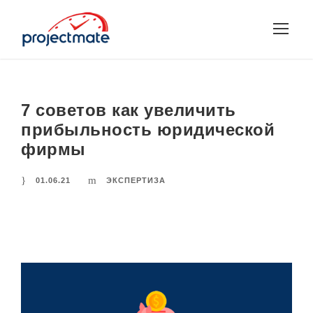
7 советов как увеличить
прибыльность юридической
фирмы
01.06.21
ЭКСПЕРТИЗА