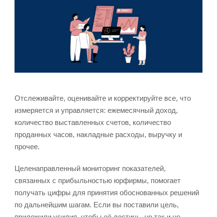
Отслеживайте, оценивайте и корректируйте все, что
измеряется и управляется: ежемесячный доход,
количество выставленных счетов, количество
проданных часов, накладные расходы, выручку и
прочее.
Целенаправленный мониторинг показателей,
связанных с прибыльностью юрфирмы, помогает
получать цифры для принятия обоснованных решений
по дальнейшим шагам. Если вы поставили цель,
приложили усилия, чтобы её достичь, но так и не