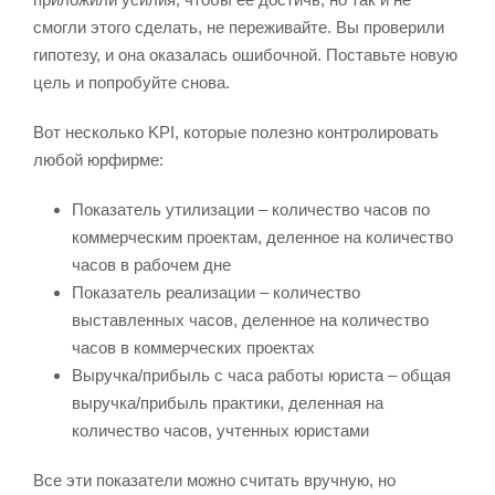
смогли этого сделать, не переживайте. Вы проверили
гипотезу, и она оказалась ошибочной. Поставьте новую
цель и попробуйте снова.
Вот несколько KPI, которые полезно контролировать
любой юрфирме:
Показатель утилизации – количество часов по
коммерческим проектам, деленное на количество
часов в рабочем дне
Показатель реализации – количество
выставленных часов, деленное на количество
часов в коммерческих проектах
Выручка/прибыль с часа работы юриста – общая
выручка/прибыль практики, деленная на
количество часов, учтенных юристами
Все эти показатели можно считать вручную, но