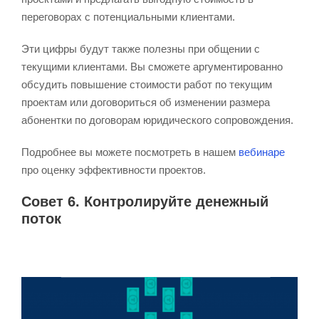
переговорах с потенциальными клиентами.
Эти цифры будут также полезны при общении с
текущими клиентами. Вы сможете аргументированно
обсудить повышение стоимости работ по текущим
проектам или договориться об изменении размера
абонентки по договорам юридического сопровождения.
Подробнее вы можете посмотреть в нашем
вебинаре
про оценку эффективности проектов.
Совет 6. Контролируйте денежный
поток