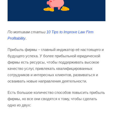
По мотивам статьи
10 Tips to Improve Law Firm
Profitability
.
Прибыль фирмы – главный индикатор её настоящего и
будущего успеха. У более прибыльной юридической
фирмы есть ресурсы, чтобы поддерживать высокое
качество услуг, привлекать квалифицированных
сотрудников и интересных клиентов, развиваться и
осваивать новые направления деятельности.
Есть большое количество способов повысить прибыль
фирмы, но все они сводятся к тому, чтобы сделать
одно из двух: