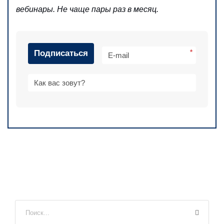
вебинары. Не чаще пары раз в месяц.
Подписаться
*