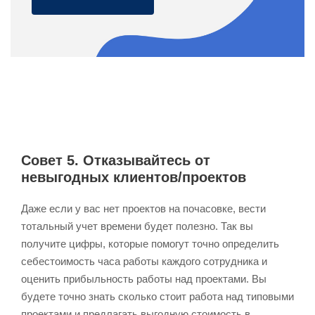
Совет 5. Отказывайтесь от
невыгодных клиентов/проектов
Даже если у вас нет проектов на почасовке, вести
тотальный учет времени будет полезно. Так вы
получите цифры, которые помогут точно определить
себестоимость часа работы каждого сотрудника и
оценить прибыльность работы над проектами. Вы
будете точно знать сколько стоит работа над типовыми
проектами и предлагать выгодную стоимость в