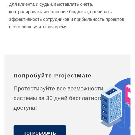
для клиента и судьи, выставлять счета,
контролировать исполнение бюджета, оценивать
эффективность сотрудников и прибыльность проектов
всего лишь учитывая время.
Попробуйте ProjectMate
Протестируйте все возможности
системы за 30 дней бесплатного
доступа!
ПОПРОБОВАТЬ