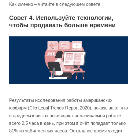
Как именно – читайте в следующем совете.
Совет 4. Используйте технологии,
чтобы продавать больше времени
Результаты исследования работы американских
юрфирм (Clio Legal Trends Report 2020), показывают, что
в среднем юристы посвящают оплачиваемой работе
всего 2,5 часа в день, при этом в счёт попадает только
81% из забилленных часов. Остальное время уходит