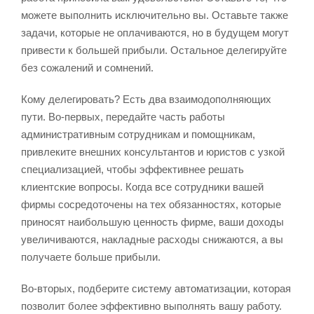
можете выполнить исключительно вы. Оставьте также
задачи, которые не оплачиваются, но в будущем могут
привести к большей прибыли. Остальное делегируйте
без сожалений и сомнений.
Кому делегировать? Есть два взаимодополняющих
пути. Во-первых, передайте часть работы
административным сотрудникам и помощникам,
привлеките внешних консультантов и юристов с узкой
специализацией, чтобы эффективнее решать
клиентские вопросы. Когда все сотрудники вашей
фирмы сосредоточены на тех обязанностях, которые
приносят наибольшую ценность фирме, ваши доходы
увеличиваются, накладные расходы снижаются, а вы
получаете больше прибыли.
Во-вторых, подберите систему автоматизации, которая
позволит более эффективно выполнять вашу работу.