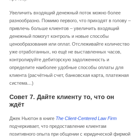
Увеличить входящий денежный поток можно более
разнообразно. Помимо первого, что приходят в голову –
привлечь больше клиентов – увеличить входящий
денежный помогут контроль и новые способы
ценообразования или оплат. Отслеживайте количество
уже отработанных, но ещё не выставленных часов,
контролируйте дебиторскую задолженность и
определите наиболее удобные способы оплаты для
клиента (расчётный счет, банковская карта, платежная
система…)
Совет 7. Дайте клиенту то, что он
ждёт
Джек Ньютон в книге
The Client-Centered Law Firm
подчеркивает, что предоставление клиентам
позитивного опыта при общении с юридической фирмой