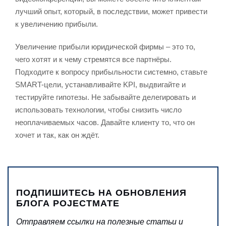
лучший опыт, который, в последствии, может привести
к увеличению прибыли.
Увеличение прибыли юридической фирмы – это то,
чего хотят и к чему стремятся все партнёры.
Подходите к вопросу прибыльности системно, ставьте
SMART-цели, устанавливайте KPI, выдвигайте и
тестируйте гипотезы. Не забывайте делегировать и
использовать технологии, чтобы снизить число
неоплачиваемых часов. Давайте клиенту то, что он
хочет и так, как он ждёт.
ПОДПИШИТЕСЬ НА ОБНОВЛЕНИЯ
БЛОГА POJECTMATE
Отправляем ссылки на полезные статьи и