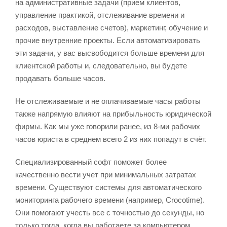
на административные задачи (прием клиентов,
управление практикой, отслеживание времени и
расходов, выставление счетов), маркетинг, обучение и
прочие внутренние проекты. Если автоматизировать
эти задачи, у вас высвободится больше времени для
клиентской работы и, следовательно, вы будете
продавать больше часов.
Не отслеживаемые и не оплачиваемые часы работы
также напрямую влияют на прибыльность юридической
фирмы. Как мы уже говорили ранее, из 8-ми рабочих
часов юриста в среднем всего 2 из них попадут в счёт.
Специализированный софт поможет более
качественно вести учет при минимальных затратах
времени. Существуют системы для автоматического
мониторинга рабочего времени (например, Crocotime).
Они помогают учесть все с точностью до секунды, но
только тогда, когда вы работаете за компьютером.