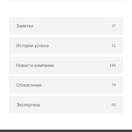
Заметки
37
Истории успеха
21
Новости компании
166
Обновления
79
Экспертиза
65