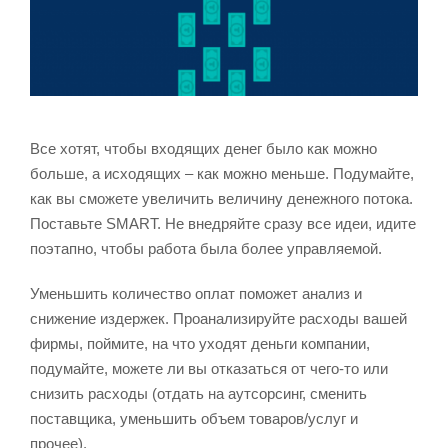
Все хотят, чтобы входящих денег было как можно
больше, а исходящих – как можно меньше. Подумайте,
как вы сможете увеличить величину денежного потока.
Поставьте SMART. Не внедряйте сразу все идеи, идите
поэтапно, чтобы работа была более управляемой.
Уменьшить количество оплат поможет анализ и
снижение издержек. Проанализируйте расходы вашей
фирмы, поймите, на что уходят деньги компании,
подумайте, можете ли вы отказаться от чего-то или
снизить расходы (отдать на аутсорсинг, сменить
поставщика, уменьшить объем товаров/услуг и
прочее).