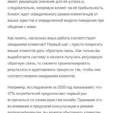
имеет решающее значение для её успеха и,
следовательно, напрямую влияет на её прибыльность.
Клиент ждет определенного уровня компетенций от
ваших юристов и определенной модели поведения при
общении с вами.
Как понять, насколько ваша работа соответствует
ожиданиям клиентов? Первый шаг – просто попросить
ваших клиентов дать обратную связь. Как только вы
выработаете систему и начнете получать регулярную
обратную связь, то сможете проанализировать
результаты и адаптировать процессы так, чтобы они
соответствовали ожиданиям клиентов.
Например, исследования за 2020 год показывают, что
37% потребителей предпочитают первый раз
встречаться со своим юристом онлайн. Принимая это
во внимание и предлагая консультации в режиме
видеоконференции, вы можете обеспечить клиентам