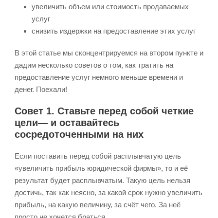
увеличить объем или стоимость продаваемых
услуг
снизить издержки на предоставление этих услуг
В этой статье мы сконцентрируемся на втором пункте и
дадим несколько советов о том, как тратить на
предоставление услуг немного меньше времени и
денег. Поехали!
Совет 1. Ставьте перед собой четкие
цели— и оставайтесь
сосредоточенными на них
Если поставить перед собой расплывчатую цель
«увеличить прибыль юридической фирмы», то и её
результат будет расплывчатым. Такую цель нельзя
достичь, так как неясно, за какой срок нужно увеличить
прибыль, на какую величину, за счёт чего. За неё
просто не хочется браться.