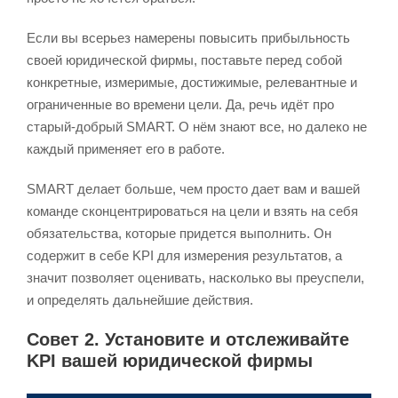
Если вы всерьез намерены повысить прибыльность
своей юридической фирмы, поставьте перед собой
конкретные, измеримые, достижимые, релевантные и
ограниченные во времени цели. Да, речь идёт про
старый-добрый SMART. О нём знают все, но далеко не
каждый применяет его в работе.
SMART делает больше, чем просто дает вам и вашей
команде сконцентрироваться на цели и взять на себя
обязательства, которые придется выполнить. Он
содержит в себе KPI для измерения результатов, а
значит позволяет оценивать, насколько вы преуспели,
и определять дальнейшие действия.
Совет 2. Установите и отслеживайте
KPI вашей юридической фирмы