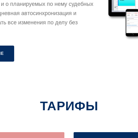
и о планируемых по нему судебных
дневная автосинхронизация и
ть все изменения по делу без
ЛЕ
ТАРИФЫ