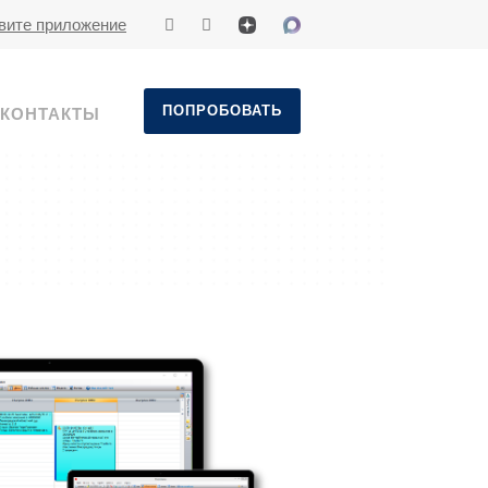
вите приложение
ПОПРОБОВАТЬ
КОНТАКТЫ