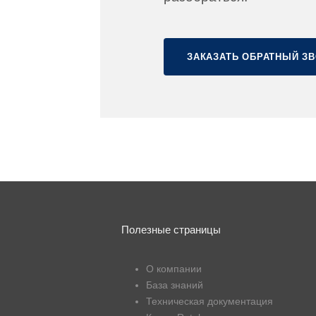
ЗАКАЗАТЬ ОБРАТНЫЙ З
Полезные страницы
О компании
База знаний
Техническая документация