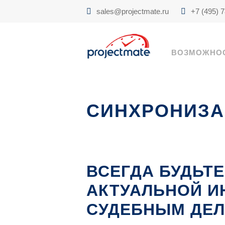
sales@projectmate.ru
+7 (495) 
ВОЗМОЖНО
СИНХРОНИЗА
ВСЕГДА БУДЬТЕ
АКТУАЛЬНОЙ И
СУДЕБНЫМ ДЕ