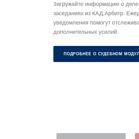
Загружайте информацию о деле 
заседаниях из КАД.Арбитр. Еже
уведомления помогут отслежива
дополнительных усилий.
ПОДРОБНЕЕ О СУДЕБНОМ МОДУ