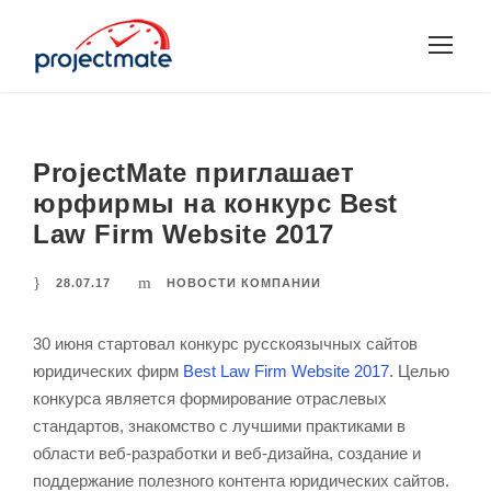
ProjectMate приглашает
юрфирмы на конкурс Best
Law Firm Website 2017
28.07.17
НОВОСТИ КОМПАНИИ
30 июня стартовал конкурс русскоязычных сайтов
юридических фирм
Best Law Firm Website 2017
. Целью
конкурса является формирование отраслевых
стандартов, знакомство с лучшими практиками в
области веб-разработки и веб-дизайна, создание и
поддержание полезного контента юридических сайтов.