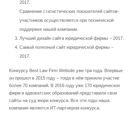
2017.
Сравнение статистических показателей сайтов-
участников осуществляется при технической
поддержке нашей компании.
Лучший дизайн сайта юридической фирмы – 2017.
Самый полезный сайт юридической фирмы –
2017.
Конкурсу Best Law Firm Website уже три года. Впервые
он прошел в 2015 году – тогда в нём приняли участие
более 70 компаний. В 2016 году уже 170 юридических
фирм и адвокатских образований представили свои
сайты на суд жюри конкурса. Все эти годы наша
компания является ИТ-партнером конкурса.