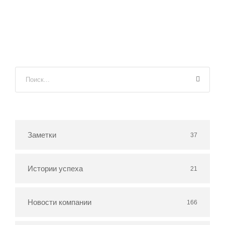
Заметки
37
Истории успеха
21
Новости компании
166