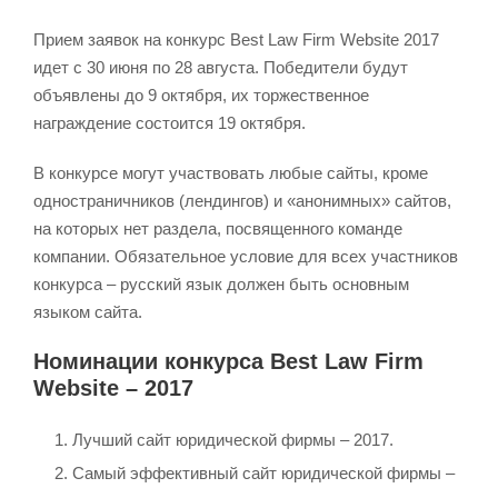
Прием заявок на конкурс Best Law Firm Website 2017
идет с 30 июня по 28 августа. Победители будут
объявлены до 9 октября, их торжественное
награждение состоится 19 октября.
В конкурсе могут участвовать любые сайты, кроме
одностраничников (лендингов) и «анонимных» сайтов,
на которых нет раздела, посвященного команде
компании. Обязательное условие для всех участников
конкурса – русский язык должен быть основным
языком сайта.
Номинации конкурса Best Law Firm
Website – 2017
Лучший сайт юридической фирмы – 2017.
Самый эффективный сайт юридической фирмы –