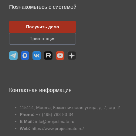
Познакомьтесь с системой
Получить демо
Презентация
Контактная информация
115114, Москва, Кожевническая улица, д. 7, стр. 2
Phone:
+7 (495) 783-83-34
E-Mail:
info@projectmate.ru
Web:
https://www.projectmate.ru/