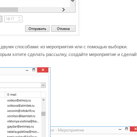
двумя способами: из мероприятия или с помощью выборки.
торым хотите сделать рассылку, создайте мероприятие и сделай