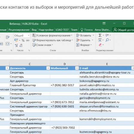
иски контактов из выборок и мероприятий для дальнейшей рабо