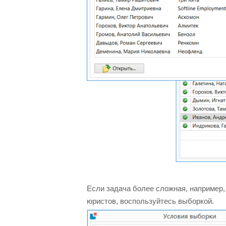
Если задача более сложная, например,
юристов, воспользуйтесь выборкой.