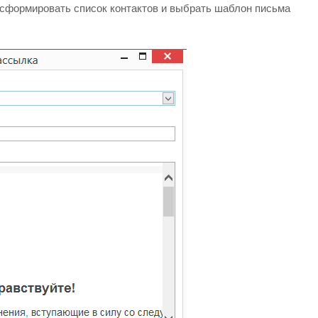
 сформировать список контактов и выбрать шаблон письма