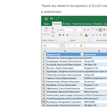
Также вы можете выгружать в Excel сп
и аналитики.