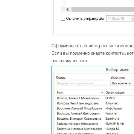
Сформировать список рассылки можно 
Если вы поименно знаете контакты, ко
рассылку из него.