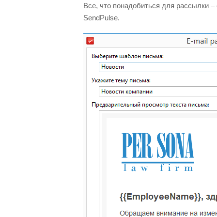
Все, что понадобиться для рассылки –
SendPulse.