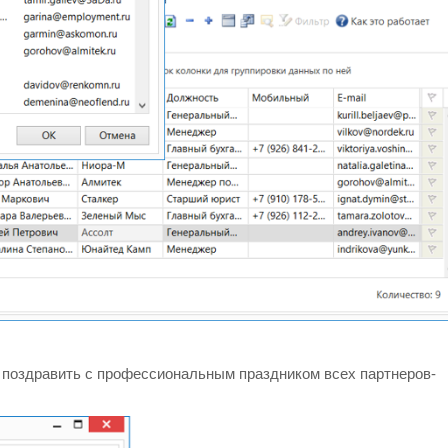
 поздравить с профессиональным праздником всех партнеров-