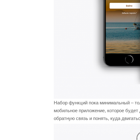
Набор функций пока минимальный – тол
мобильное приложение, которое будет 
обратную связь и понять, куда двигать