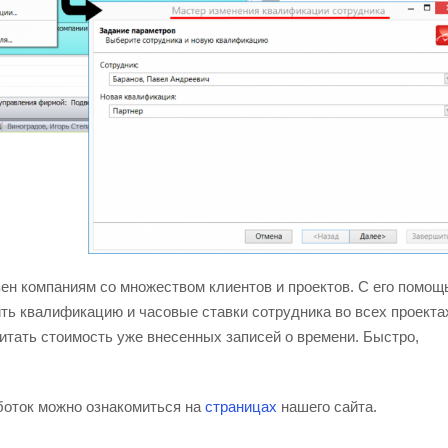
зен компаниям со множеством клиентов и проектов. С его помощ
ить квалификацию и часовые ставки сотрудника во всех проекта
читать стоимость уже внесенных записей о времени. Быстро,
оток можно ознакомиться на
страницах
нашего сайта.