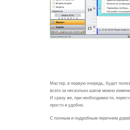
Мастер, в первую очередь, будет поле
всего за несколько шагов можно измен
И сразу же, при необходимости, перес
просто и удобно.
С полным и подробным перечнем дораб