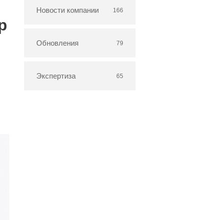
Новости компании
166
p
Обновления
79
Экспертиза
65