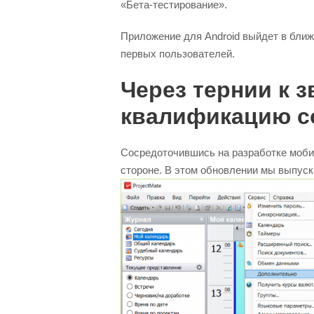
«Бета-тестирование».
Приложение для Android выйдет в бли
первых пользователей.
Через тернии к 
квалификацию с
Сосредоточившись на разработке мобил
стороне. В этом обновлении мы выпус