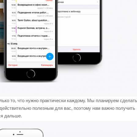
ько то, что нужно практически каждому. Мы планируем сделат
действительно полезным для вас, поэтому нам важно получить
ся дальше.