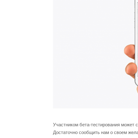
Участником бета-тестирования может ст
Достаточно сообщить нам о своем желан