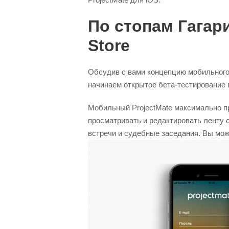
По стопам Гагари
Store
Обсудив с вами концепцию мобильного 
начинаем открытое бета-тестирование 
Мобильный ProjectMate максимально п
просматривать и редактировать ленту 
встречи и судебные заседания. Вы мож