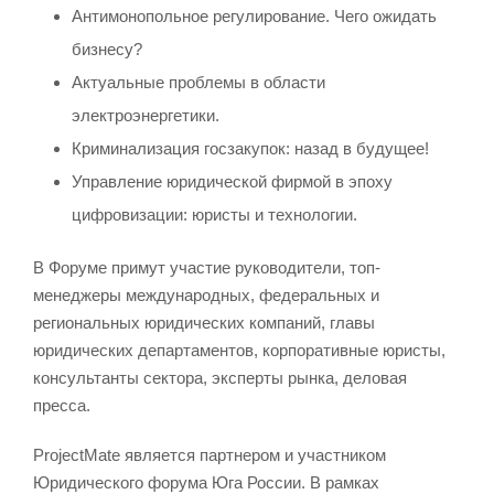
Антимонопольное регулирование. Чего ожидать
бизнесу?
Актуальные проблемы в области
электроэнергетики.
Криминализация госзакупок: назад в будущее!
Управление юридической фирмой в эпоху
цифровизации: юристы и технологии.
В Форуме примут участие руководители, топ-
менеджеры международных, федеральных и
региональных юридических компаний, главы
юридических департаментов, корпоративные юристы,
консультанты сектора, эксперты рынка, деловая
пресса.
ProjectMate является партнером и участником
Юридического форума Юга России. В рамках