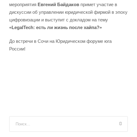
мероприятия
Евгений Байдаков
примет участие в
дискуссии об управлении юридической фирмой в эпоху
цифровизации и выступит с докладом на тему
«LegalTech: есть ли жизнь после хайпа?»
До встречи в Сочи на Юридическом форуме юга
России!