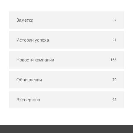
Заметки
37
Истории успеха
21
Новости компании
166
Обновления
79
Экспертиза
65