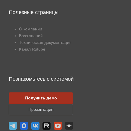
Полезные страницы
О компании
База знаний
Техническая документация
Канал Rutube
Познакомьтесь с системой
Получить демо
Презентация