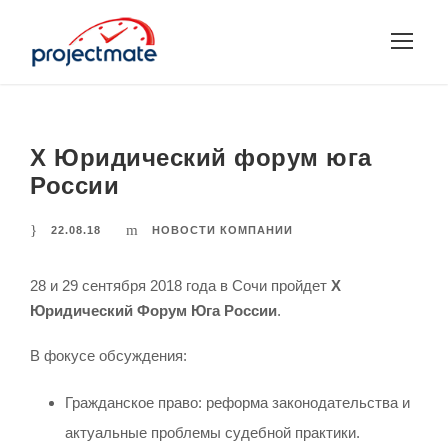
X Юридический форум юга
России
22.08.18
НОВОСТИ КОМПАНИИ
28 и 29 сентября 2018 года в Сочи пройдет
X
Юридический Форум Юга России
.
В фокусе обсуждения:
Гражданское право: реформа законодательства и
актуальные проблемы судебной практики.