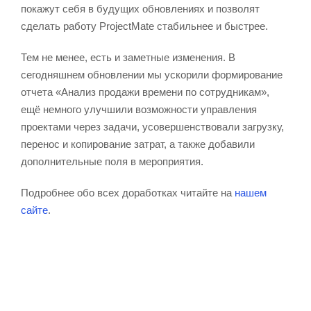
покажут себя в будущих обновлениях и позволят
сделать работу ProjectMate стабильнее и быстрее.
Тем не менее, есть и заметные изменения. В
сегодняшнем обновлении мы ускорили формирование
отчета «Анализ продажи времени по сотрудникам»,
ещё немного улучшили возможности управления
проектами через задачи, усовершенствовали загрузку,
перенос и копирование затрат, а также добавили
дополнительные поля в мероприятия.
Подробнее обо всех доработках читайте на
нашем
сайте
.