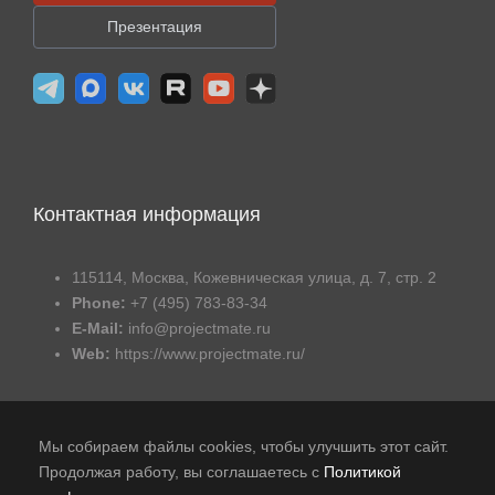
Презентация
Контактная информация
115114, Москва, Кожевническая улица, д. 7, стр. 2
Phone:
+7 (495) 783-83-34
E-Mail:
info@projectmate.ru
Web:
https://www.projectmate.ru/
Мы собираем файлы cookies, чтобы улучшить этот сайт.
Продолжая работу, вы соглашаетесь с
Политикой