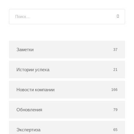
Заметки
37
Истории успеха
21
Новости компании
166
Обновления
79
Экспертиза
65