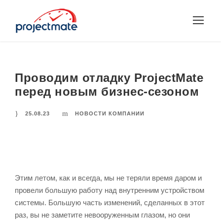
Проводим отладку ProjectMate
перед новым бизнес-сезоном
25.08.23
НОВОСТИ КОМПАНИИ
Этим летом, как и всегда, мы не теряли время даром и
провели большую работу над внутренним устройством
системы. Большую часть изменений, сделанных в этот
раз, вы не заметите невооруженным глазом, но они