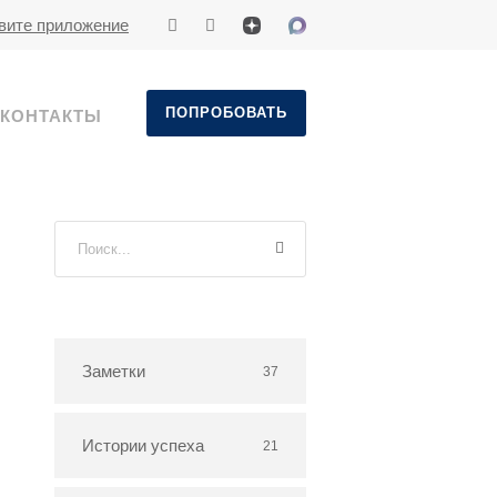
вите приложение
ПОПРОБОВАТЬ
КОНТАКТЫ
Заметки
37
Истории успеха
21