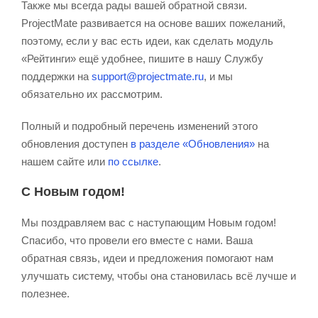
Также мы всегда рады вашей обратной связи.
ProjectMate развивается на основе ваших пожеланий,
поэтому, если у вас есть идеи, как сделать модуль
«Рейтинги» ещё удобнее, пишите в нашу Службу
поддержки на
support@projectmate.ru
, и мы
обязательно их рассмотрим.
Полный и подробный перечень изменений этого
обновления доступен
в разделе «Обновления»
на
нашем сайте или
по ссылке
.
С Новым годом!
Мы поздравляем вас с наступающим Новым годом!
Спасибо, что провели его вместе с нами. Ваша
обратная связь, идеи и предложения помогают нам
улучшать систему, чтобы она становилась всё лучше и
полезнее.