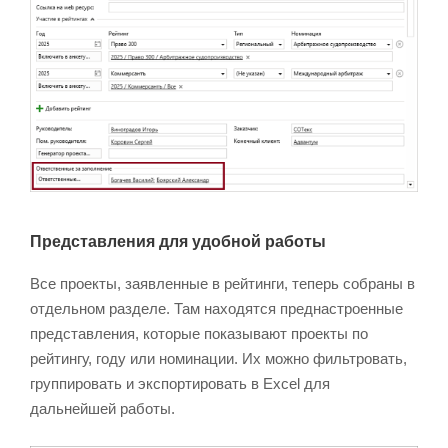
Представления для удобной работы
Все проекты, заявленные в рейтинги, теперь собраны в
отдельном разделе. Там находятся преднастроенные
представления, которые показывают проекты по
рейтингу, году или номинации. Их можно фильтровать,
группировать и экспортировать в Excel для
дальнейшей работы.