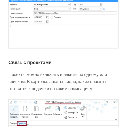
Связь с проектами
Проекты можно включать в анкеты по одному или
списком. В карточке анкеты видно, какие проекты
готовятся к подаче и по каким номинациям.