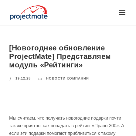
[Новогоднее обновление
ProjectMate] Представляем
модуль «Рейтинги»
19.12.25
НОВОСТИ КОМПАНИИ
Мы считаем, что получать новогодние подарки почти
так же приятно, как попадать в рейтинг «Право-300». А
если эти подарки помогают приблизиться к такому