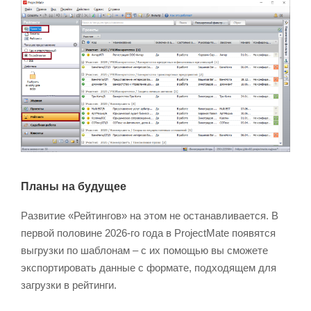
Планы на будущее
Развитие «Рейтингов» на этом не останавливается. В
первой половине 2026-го года в ProjectMate появятся
выгрузки по шаблонам – с их помощью вы сможете
экспортировать данные с формате, подходящем для
загрузки в рейтинги.