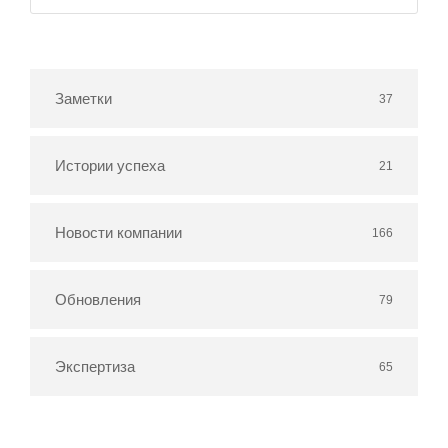
Заметки
37
Истории успеха
21
Новости компании
166
Обновления
79
Экспертиза
65