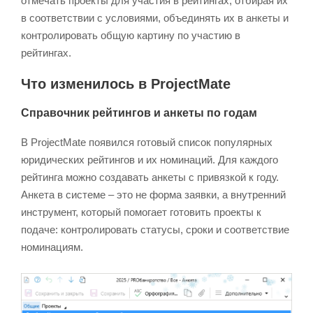
отмечать проекты для участия в рейтингах, отбирая их
в соответствии с условиями, объединять их в анкеты и
контролировать общую картину по участию в
рейтингах.
Что изменилось в ProjectMate
Справочник рейтингов и анкеты по годам
В ProjectMate появился готовый список популярных
юридических рейтингов и их номинаций. Для каждого
рейтинга можно создавать анкеты с привязкой к году.
Анкета в системе – это не форма заявки, а внутренний
инструмент, который помогает готовить проекты к
подаче: контролировать статусы, сроки и соответствие
номинациям.