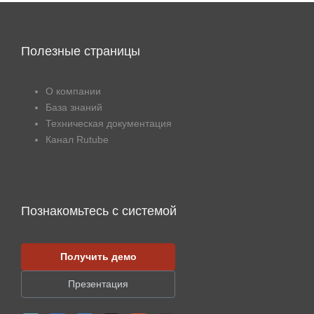
Полезные страницы
О компании
База знаний
Техническая документация
Канал Rutube
Познакомьтесь с системой
Получить демо
Презентация