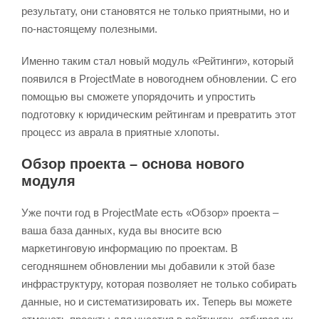
результату, они становятся не только приятными, но и
по-настоящему полезными.
Именно таким стал новый модуль «Рейтинги», который
появился в ProjectMate в новогоднем обновлении. С его
помощью вы сможете упорядочить и упростить
подготовку к юридическим рейтингам и превратить этот
процесс из аврала в приятные хлопоты.
Обзор проекта – основа нового
модуля
Уже почти год в ProjectMate есть «Обзор» проекта –
ваша база данных, куда вы вносите всю
маркетинговую информацию по проектам. В
сегодняшнем обновлении мы добавили к этой базе
инфраструктуру, которая позволяет не только собирать
данные, но и систематизировать их. Теперь вы можете