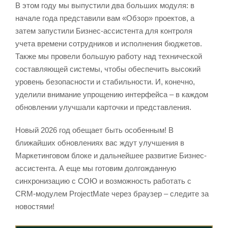
В этом году мы выпустили два больших модуля: в
начале года представили вам «Обзор» проектов, а
затем запустили Бизнес-ассистента для контроля
учета времени сотрудников и исполнения бюджетов.
Также мы провели большую работу над технической
составляющей системы, чтобы обеспечить высокий
уровень безопасности и стабильности. И, конечно,
уделили внимание упрощению интерфейса – в каждом
обновлении улучшали карточки и представления.
Новый 2026 год обещает быть особенным! В
ближайших обновлениях вас ждут улучшения в
Маркетинговом блоке и дальнейшее развитие Бизнес-
ассистента. А еще мы готовим долгожданную
синхронизацию с СОЮ и возможность работать с
CRM-модулем ProjectMate через браузер – следите за
новостями!