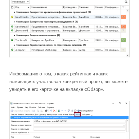
Информацию о том, в каких рейтингах и каких
номинациях участвовал конкретный проект, вы можете
увидеть в его карточке на вкладке «Обзор».