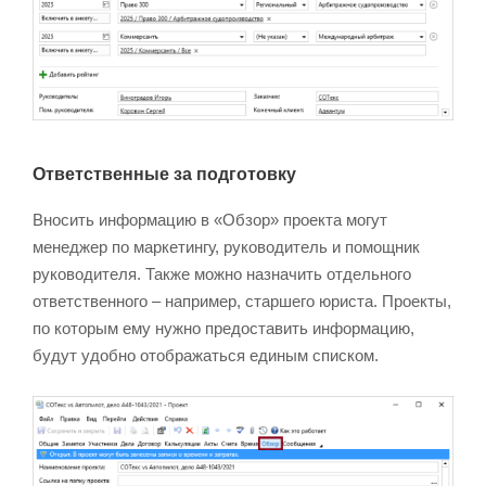
Ответственные за подготовку
Вносить информацию в «Обзор» проекта могут
менеджер по маркетингу, руководитель и помощник
руководителя. Также можно назначить отдельного
ответственного – например, старшего юриста. Проекты,
по которым ему нужно предоставить информацию,
будут удобно отображаться единым списком.