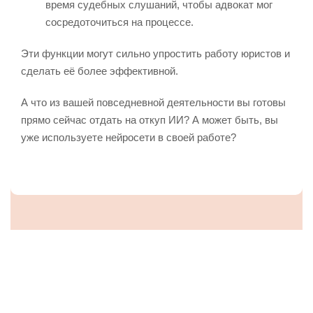
время судебных слушаний, чтобы адвокат мог
сосредоточиться на процессе.
Эти функции могут сильно упростить работу юристов и
сделать её более эффективной.
А что из вашей повседневной деятельности вы готовы
прямо сейчас отдать на откуп ИИ? А может быть, вы
уже используете нейросети в своей работе?