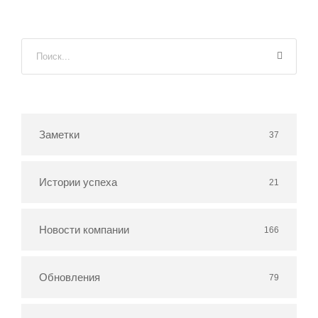
Заметки
37
Истории успеха
21
Новости компании
166
Обновления
79