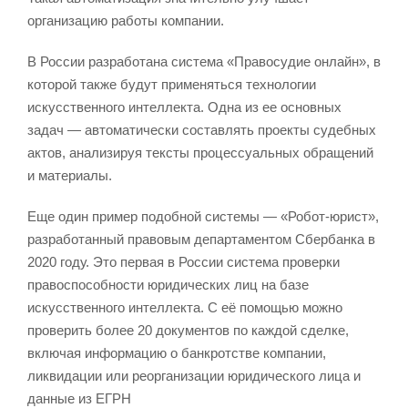
организацию работы компании.
В России разработана система «Правосудие онлайн», в
которой также будут применяться технологии
искусственного интеллекта. Одна из ее основных
задач — автоматически составлять проекты судебных
актов, анализируя тексты процессуальных обращений
и материалы.
Еще один пример подобной системы — «Робот-юрист»,
разработанный правовым департаментом Сбербанка в
2020 году. Это первая в России система проверки
правоспособности юридических лиц на базе
искусственного интеллекта. С её помощью можно
проверить более 20 документов по каждой сделке,
включая информацию о банкротстве компании,
ликвидации или реорганизации юридического лица и
данные из ЕГРН