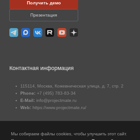
Получить демо
Презентация
Контактная информация
115114, Москва, Кожевническая улица, д. 7, стр. 2
Phone:
+7 (495) 783-83-34
E-Mail:
info@projectmate.ru
Web:
https://www.projectmate.ru/
Мы собираем файлы cookies, чтобы улучшить этот сайт.