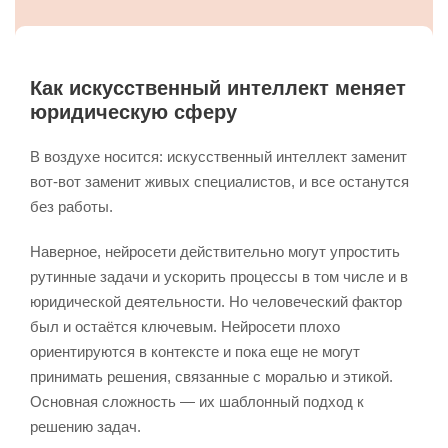
Как искусственный интеллект меняет
юридическую сферу
В воздухе носится: искусственный интеллект заменит
вот-вот заменит живых специалистов, и все останутся
без работы.
Наверное, нейросети действительно могут упростить
рутинные задачи и ускорить процессы в том числе и в
юридической деятельности. Но человеческий фактор
был и остаётся ключевым. Нейросети плохо
ориентируются в контексте и пока еще не могут
принимать решения, связанные с моралью и этикой.
Основная сложность — их шаблонный подход к
решению задач.