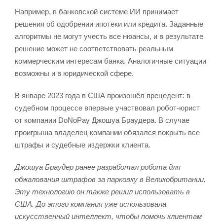
Например, в банковской системе ИИ принимает
решения об одобрении ипотеки или кредита. Заданные
алгоритмы не могут учесть все нюансы, и в результате
решение может не соответствовать реальным
коммерческим интересам банка. Аналогичные ситуации
возможны и в юридической сфере.
В январе 2023 года в США произошёл прецедент: в
судебном процессе впервые участвовал робот-юрист
от компании DoNoPay Джошуа Браудера. В случае
проигрыша владелец компании обязался покрыть все
штрафы и судебные издержки клиента.
Джошуа Браудер ранее разработал робота для
обжалования штрафов за парковку в Великобритании.
Эту технологию он также решил использовать в
США. До этого компания уже использовала
искусственный интеллект, чтобы помочь клиентам