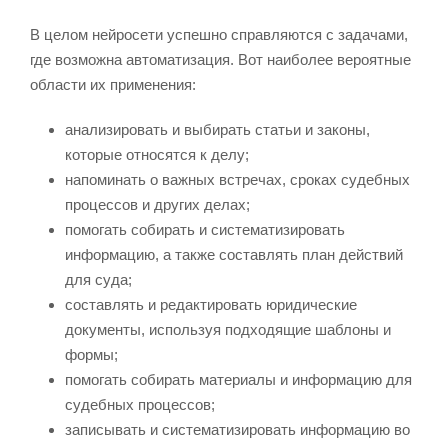
В целом нейросети успешно справляются с задачами,
где возможна автоматизация. Вот наиболее вероятные
области их применения:
анализировать и выбирать статьи и законы,
которые относятся к делу;
напоминать о важных встречах, сроках судебных
процессов и других делах;
помогать собирать и систематизировать
информацию, а также составлять план действий
для суда;
составлять и редактировать юридические
документы, используя подходящие шаблоны и
формы;
помогать собирать материалы и информацию для
судебных процессов;
записывать и систематизировать информацию во