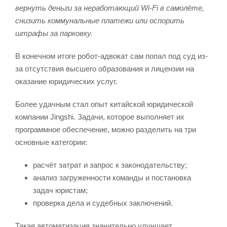
вернуть деньги за неработающий Wi-Fi в самолёте,
снизить коммунальные платежи или оспорить
штрафы за парковку.
В конечном итоге робот-адвокат сам попал под суд из-
за отсутствия высшего образования и лицензии на
оказание юридических услуг.
Более удачным стал опыт китайской юридической
компании Jingshi. Задачи, которое выполняет их
программное обеспечение, можно разделить на три
основные категории:
расчёт затрат и запрос к законодательству;
анализ загруженности команды и постановка
задач юристам;
проверка дела и судебных заключений.
Такая автоматизация значительно улучшает