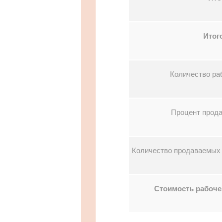
Итог
Количество ра
Процент прода
Количество продаваемых
Стоимость рабочег