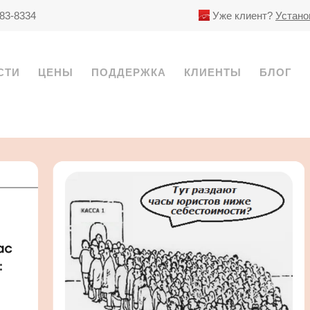
783-8334
Уже клиент?
Устано
СТИ
ЦЕНЫ
ПОДДЕРЖКА
КЛИЕНТЫ
БЛОГ