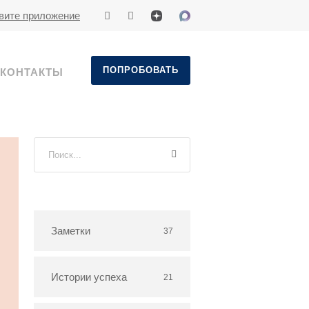
вите приложение
ПОПРОБОВАТЬ
КОНТАКТЫ
Заметки
37
Истории успеха
21