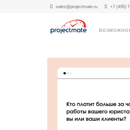
sales@projectmate.ru
+7 (495) 
ВОЗМОЖНО