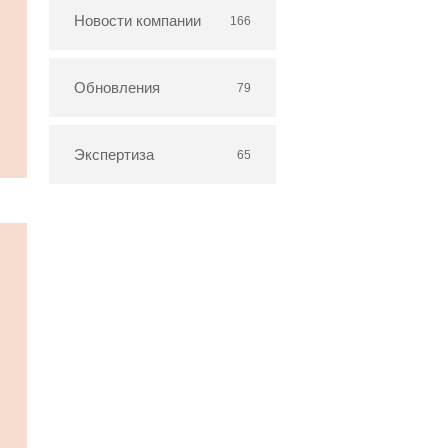
Новости компании
166
Обновления
79
Экспертиза
65