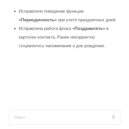
Исправлено поведение функции
«Периодичность»
при учете праздничных дней.
Исправлена работа флага
«Поздравлять»
в
карточке контакта. Ранее некорректно
сохранялось напоминание о дне рождении.