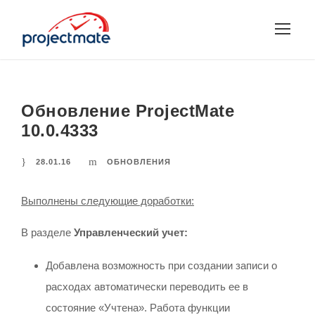
Обновление ProjectMate
10.0.4333
28.01.16
ОБНОВЛЕНИЯ
Выполнены следующие доработки:
В разделе
Управленческий учет:
Добавлена возможность при создании записи о
расходах автоматически переводить ее в
состояние «Учтена». Работа функции