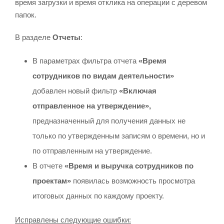
время загрузки и время отклика на операции с деревом
папок.
В разделе
Отчеты
:
В параметрах фильтра отчета
«Время
сотрудников по видам деятельности»
добавлен новый фильтр
«Включая
отправленное на утверждение»,
предназначенный для получения данных не
только по утвержденным записям о времени, но и
по отправленным на утверждение.
В отчете
«Время и выручка сотрудников по
проектам»
появилась возможность просмотра
итоговых данных по каждому проекту.
Исправлены следующие ошибки: