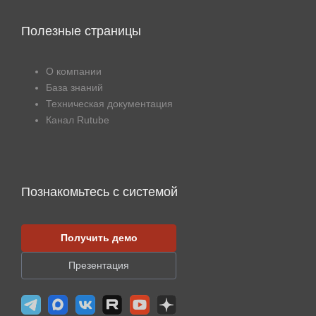
Полезные страницы
О компании
База знаний
Техническая документация
Канал Rutube
Познакомьтесь с системой
Получить демо
Презентация