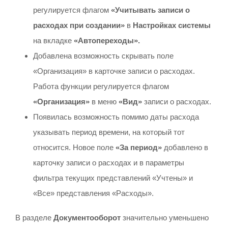
регулируется флагом
«Учитывать записи о
расходах при создании»
в
Настройках системы
на вкладке
«Автопереходы».
Добавлена возможность скрывать поле
«Организация» в карточке записи о расходах.
Работа функции регулируется флагом
«Организация»
в меню
«Вид»
записи о расходах.
Появилась возможность помимо даты расхода
указывать период времени, на который тот
относится. Новое поле
«За период»
добавлено в
карточку записи о расходах и в параметры
фильтра текущих представлений «Учтены» и
«Все» представления «Расходы».
В разделе
Документооборот
значительно уменьшено