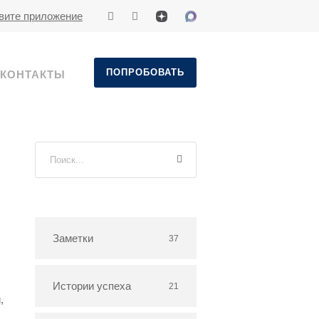
вите приложение
ПОПРОБОВАТЬ
КОНТАКТЫ
Заметки
37
Истории успеха
21
,