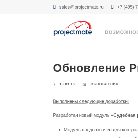
sales@projectmate.ru
+7 (495) 
ВОЗМОЖНО
Обновление Pr
15.03.16
ОБНОВЛЕНИЯ
Выполнены следующие доработки:
Разработан новый модуль
«Судебная 
Модуль предназначен для контрол