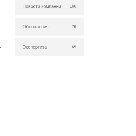
Новости компании
166
Обновления
79
.
Экспертиза
65