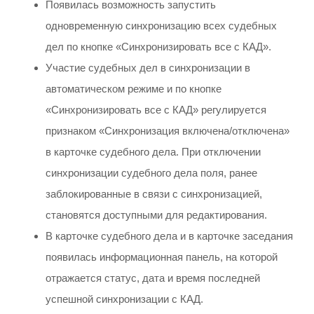
Появилась возможность запустить
одновременную синхронизацию всех судебных
дел по кнопке «Синхронизировать все с КАД».
Участие судебных дел в синхронизации в
автоматическом режиме и по кнопке
«Синхронизировать все с КАД» регулируется
признаком «Синхронизация включена/отключена»
в карточке судебного дела. При отключении
синхронизации судебного дела поля, ранее
заблокированные в связи с синхронизацией,
становятся доступными для редактирования.
В карточке судебного дела и в карточке заседания
появилась информационная панель, на которой
отражается статус, дата и время последней
успешной синхронизации с КАД.