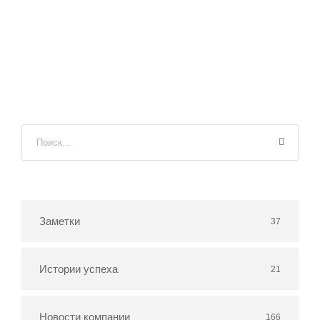
Заметки
37
Истории успеха
21
Новости компании
166