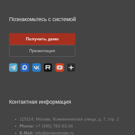
Познакомьтесь с системой
Получить демо
Презентация
Контактная информация
115114, Москва, Кожевническая улица, д. 7, стр. 2
Phone:
+7 (495) 783-83-34
E-Mail:
info@projectmate.ru