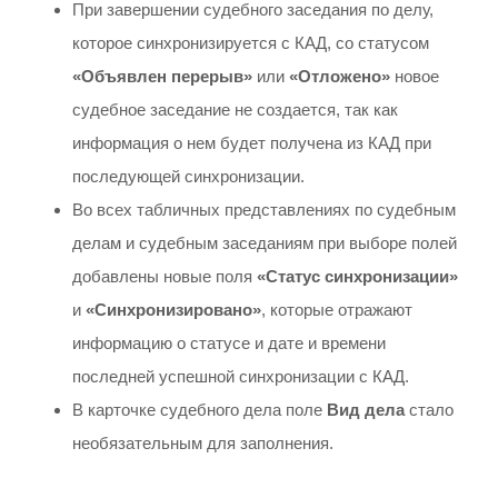
При завершении судебного заседания по делу,
которое синхронизируется с КАД, со статусом
«Объявлен перерыв»
или
«Отложено»
новое
судебное заседание не создается, так как
информация о нем будет получена из КАД при
последующей синхронизации.
Во всех табличных представлениях по судебным
делам и судебным заседаниям при выборе полей
добавлены новые поля
«Статус синхронизации»
и
«Синхронизировано»
, которые отражают
информацию о статусе и дате и времени
последней успешной синхронизации с КАД.
В карточке судебного дела поле
Вид дела
стало
необязательным для заполнения.