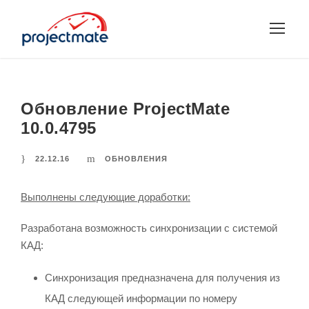
Обновление ProjectMate
10.0.4795
22.12.16
ОБНОВЛЕНИЯ
Выполнены следующие доработки:
Разработана возможность синхронизации с системой
КАД:
Синхронизация предназначена для получения из
КАД следующей информации по номеру