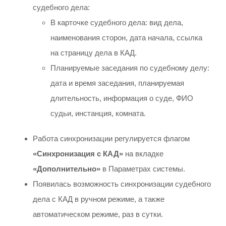
судебного дела:
В карточке судебного дела: вид дела,
наименования сторон, дата начала, ссылка
на страницу дела в КАД.
Планируемые заседания по судебному делу:
дата и время заседания, планируемая
длительность, информация о суде, ФИО
судьи, инстанция, комната.
Работа синхронизации регулируется флагом
«Синхронизация с КАД»
на вкладке
«Дополнительно»
в Параметрах системы.
Появилась возможность синхронизации судебного
дела с КАД в ручном режиме, а также
автоматическом режиме, раз в сутки.