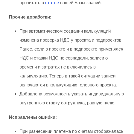
прочитать в
статье
нашей Базы знаний.
Прочие доработки:
При автоматическом создании калькуляций
изменена проверка НДС у проекта и подпроектов.
Ранее, если в проекте и в подпроекте применялся
НДС и ставки НДС не совпадали, записи о
времени и затратах не включались в
калькуляцию. Теперь в такой ситуации записи
включаются в калькуляцию головного проекта.
Добавлена возможность указать индивидуальную
внутреннюю ставку сотрудника, равную нулю.
Исправлены ошибки:
При разнесении платежа по счетам отображалась