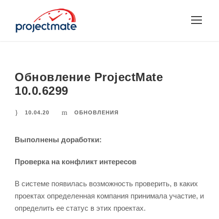
Обновление ProjectMate
10.0.6299
10.04.20
ОБНОВЛЕНИЯ
Выполнены доработки:
Проверка на конфликт интересов
В системе появилась возможность проверить, в каких
проектах определенная компания принимала участие, и
определить ее статус в этих проектах.