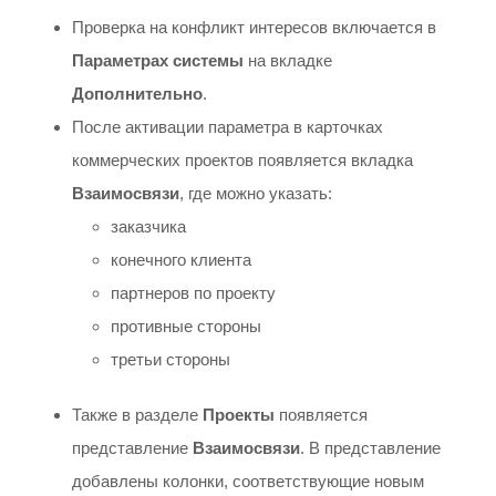
Проверка на конфликт интересов включается в
Параметрах системы
на вкладке
Дополнительно
.
После активации параметра в карточках
коммерческих проектов появляется вкладка
Взаимосвязи
, где можно указать:
заказчика
конечного клиента
партнеров по проекту
противные стороны
третьи стороны
Также в разделе
Проекты
появляется
представление
Взаимосвязи
. В представление
добавлены колонки, соответствующие новым