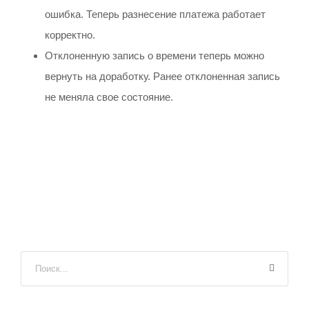
ошибка. Теперь разнесение платежа работает
корректно.
Отклоненную запись о времени теперь можно
вернуть на доработку. Ранее отклоненная запись
не меняла свое состояние.