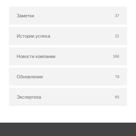
Заметки
37
Истории успеха
21
Новости компании
166
Обновления
79
Экспертиза
65