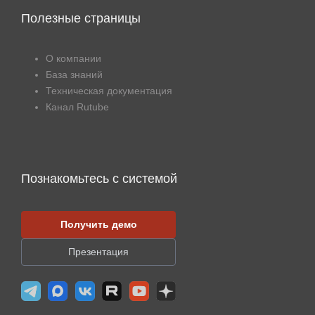
Полезные страницы
О компании
База знаний
Техническая документация
Канал Rutube
Познакомьтесь с системой
Получить демо
Презентация