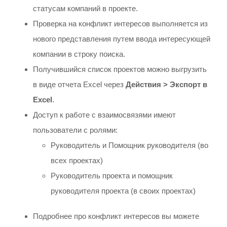
статусам компаний в проекте.
Проверка на конфликт интересов выполняется из
нового представления путем ввода интересующей
компании в строку поиска.
Получившийся список проектов можно выгрузить
в виде отчета Excel через
Действия > Экспорт в
Excel
.
Доступ к работе с взаимосвязями имеют
пользователи с ролями:
Руководитель и Помощник руководителя (во
всех проектах)
Руководитель проекта и помощник
руководителя проекта (в своих проектах)
Подробнее про конфликт интересов вы можете