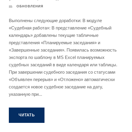
ОБНОВЛЕНИЯ
Выполнены следующие доработки: В модуле
«Судебная работа»: В представление «Судебный
календарь» добавлены текущие табличные
представления «Планируемые заседания» и
«Завершенные заседания». Появилась возможность
экспорта по шаблону в MS Excel планируемых
судебных заседаний в виде календаря или таблицы.
При завершении судебного заседания со статусами
«Объявлен перерыв» и «Отложено» автоматически
создается новое судебное заседание на дату,
указанную при...
ЧИТАТЬ