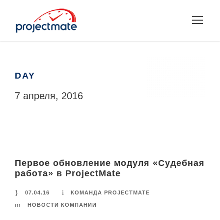
DAY
7 апреля, 2016
Первое обновление модуля «Судебная
работа» в ProjectMate
07.04.16
КОМАНДА PROJECTMATE
НОВОСТИ КОМПАНИИ