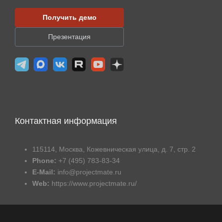
Получить демо
Презентация
Контактная информация
115114, Москва, Кожевническая улица, д. 7, стр. 2
Phone:
+7 (495) 783-83-34
E-Mail:
info@projectmate.ru
Web:
https://www.projectmate.ru/