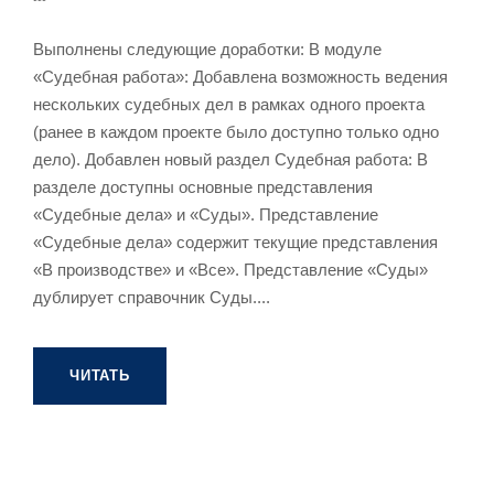
Выполнены следующие доработки: В модуле
«Судебная работа»: Добавлена возможность ведения
нескольких судебных дел в рамках одного проекта
(ранее в каждом проекте было доступно только одно
дело). Добавлен новый раздел Судебная работа: В
разделе доступны основные представления
«Судебные дела» и «Суды». Представление
«Судебные дела» содержит текущие представления
«В производстве» и «Все». Представление «Суды»
дублирует справочник Суды....
ЧИТАТЬ