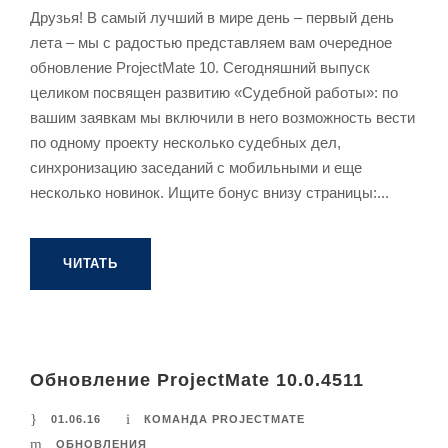
Друзья! В самый лучший в мире день – первый день
лета – мы с радостью представляем вам очередное
обновление ProjectMate 10. Сегодняшний выпуск
целиком посвящен развитию «Судебной работы»: по
вашим заявкам мы включили в него возможность вести
по одному проекту несколько судебных дел,
синхронизацию заседаний с мобильными и еще
несколько новинок. Ищите бонус внизу страницы:...
ЧИТАТЬ
Обновление ProjectMate 10.0.4511
01.06.16
КОМАНДА PROJECTMATE
ОБНОВЛЕНИЯ