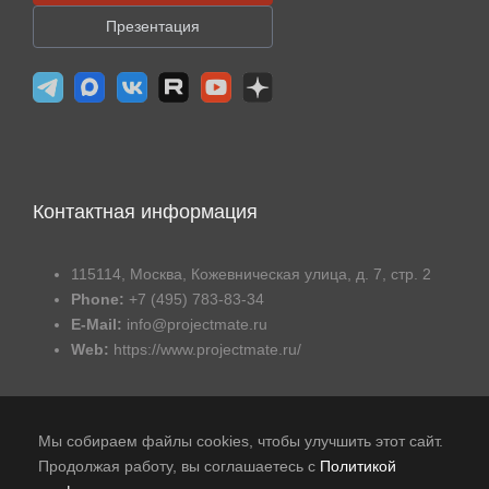
Презентация
Контактная информация
115114, Москва, Кожевническая улица, д. 7, стр. 2
Phone:
+7 (495) 783-83-34
E-Mail:
info@projectmate.ru
Web:
https://www.projectmate.ru/
Мы собираем файлы cookies, чтобы улучшить этот сайт.
Продолжая работу, вы соглашаетесь с
Политикой