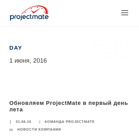
DAY
1 июня, 2016
Обновляем ProjectMate в первый день
лета
01.06.16
КОМАНДА PROJECTMATE
НОВОСТИ КОМПАНИИ