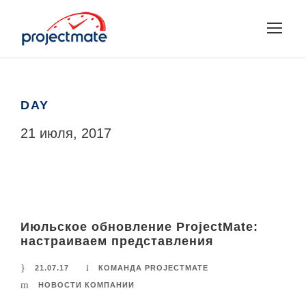
DAY
21 июля, 2017
Июльское обновление ProjectMate:
настраиваем представления
21.07.17
КОМАНДА PROJECTMATE
НОВОСТИ КОМПАНИИ