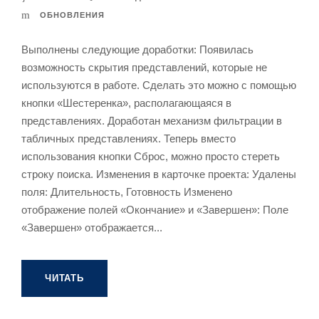
ОБНОВЛЕНИЯ
Выполнены следующие доработки: Появилась
возможность скрытия представлений, которые не
используются в работе. Сделать это можно с помощью
кнопки «Шестеренка», располагающаяся в
представлениях. Доработан механизм фильтрации в
табличных представлениях. Теперь вместо
использования кнопки Сброс, можно просто стереть
строку поиска. Изменения в карточке проекта: Удалены
поля: Длительность, Готовность Изменено
отображение полей «Окончание» и «Завершен»: Поле
«Завершен» отображается...
ЧИТАТЬ