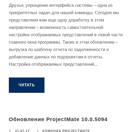
Друзья, упрощение интерфейса системы – одна из
приоритетных задач для нашей команды. Cегодня мы
представляем вам еще одну доработку в этом
направлении – возможность самостоятельной
настройки отображаемых представлений в левой части
главного окна программы. Также в этом обновлении –
выгрузка по шаблону отчета по задолженности и
добавление данных по подпроектам в отчеты.
Настройка отображаемых представлений...
ЧИТАТЬ
Обновление ProjectMate 10.0.5094
21.07.17
КОМАНДА PROJECTMATE