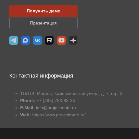
Получить демо
Презентация
Контактная информация
115114, Москва, Кожевническая улица, д. 7, стр. 2
Phone:
+7 (495) 783-83-34
E-Mail:
info@projectmate.ru
Web:
https://www.projectmate.ru/