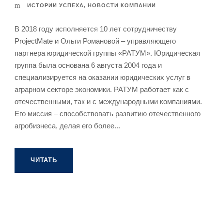
ИСТОРИИ УСПЕХА
,
НОВОСТИ КОМПАНИИ
В 2018 году исполняется 10 лет сотрудничеству
ProjectMate и Ольги Романовой – управляющего
партнера юридической группы «РАТУМ». Юридическая
группа была основана 6 августа 2004 года и
специализируется на оказании юридических услуг в
аграрном секторе экономики. РАТУМ работает как с
отечественными, так и с международными компаниями.
Его миссия – способствовать развитию отечественного
агробизнеса, делая его более...
ЧИТАТЬ