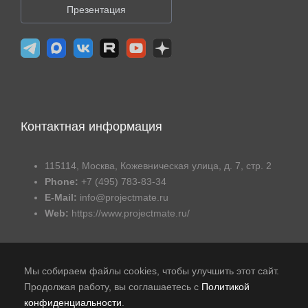
Презентация
Контактная информация
115114, Москва, Кожевническая улица, д. 7, стр. 2
Phone:
+7 (495) 783-83-34
E-Mail:
info@projectmate.ru
Web:
https://www.projectmate.ru/
Мы собираем файлы cookies, чтобы улучшить этот сайт.
Продолжая работу, вы соглашаетесь с
Политикой
конфиденциальности
.