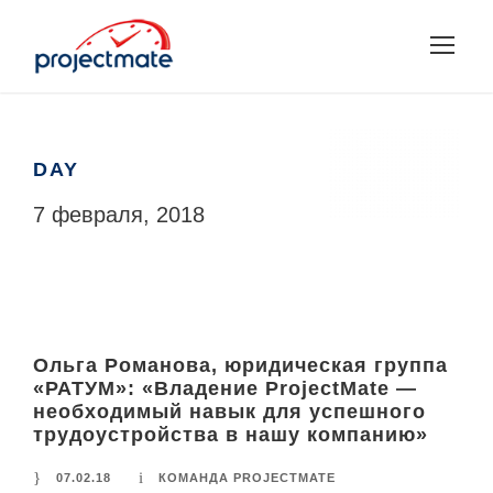
DAY
7 февраля, 2018
Ольга Романова, юридическая группа
«РАТУМ»: «Владение ProjectMate —
необходимый навык для успешного
трудоустройства в нашу компанию»
07.02.18
КОМАНДА PROJECTMATE