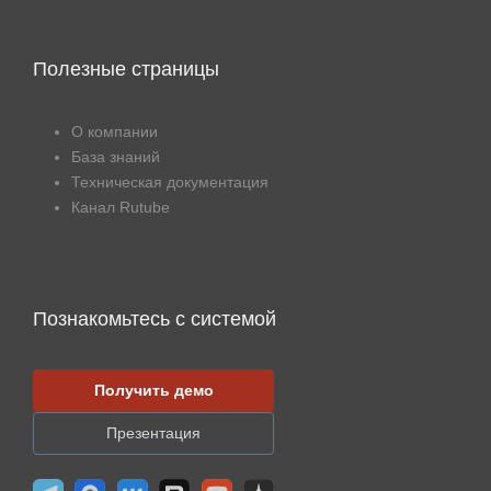
Полезные страницы
О компании
База знаний
Техническая документация
Канал Rutube
Познакомьтесь с системой
Получить демо
Презентация