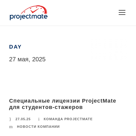
DAY
27 мая, 2025
Специальные лицензии ProjectMate
для студентов-стажеров
27.05.25
КОМАНДА PROJECTMATE
НОВОСТИ КОМПАНИИ