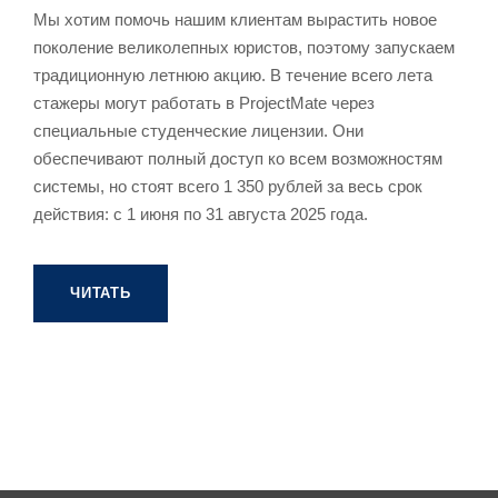
Мы хотим помочь нашим клиентам вырастить новое
поколение великолепных юристов, поэтому запускаем
традиционную летнюю акцию. В течение всего лета
стажеры могут работать в ProjectMate через
специальные студенческие лицензии. Они
обеспечивают полный доступ ко всем возможностям
системы, но стоят всего 1 350 рублей за весь срок
действия: с 1 июня по 31 августа 2025 года.
ЧИТАТЬ