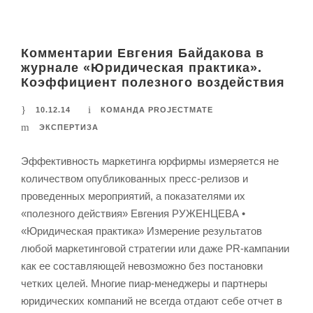
Комментарии Евгения Байдакова в
журнале «Юридическая практика».
Коэффициент полезного воздействия
10.12.14
КОМАНДА PROJECTMATE
ЭКСПЕРТИЗА
Эффективность маркетинга юрфирмы измеряется не
количеством опубликованных пресс-релизов и
проведенных мероприятий, а показателями их
«полезного действия» Евгения РУЖЕНЦЕВА •
«Юридическая практика» Измерение результатов
любой маркетинговой стратегии или даже PR‑кампании
как ее составляющей невозможно без постановки
четких целей. Многие пиар-менеджеры и партнеры
юридических компаний не всегда отдают себе отчет в