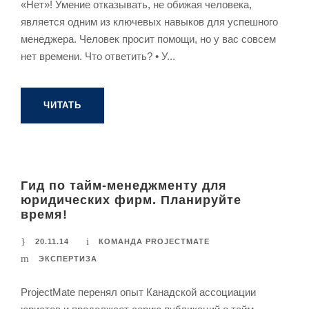
«Нет»! Умение отказывать, не обижая человека,
является одним из ключевых навыков для успешного
менеджера. Человек просит помощи, но у вас совсем
нет времени. Что ответить? • У...
ЧИТАТЬ
Гид по тайм-менеджменту для
юридических фирм. Планируйте
время!
20.11.14
КОМАНДА PROJECTMATE
ЭКСПЕРТИЗА
ProjectMate перенял опыт Канадской ассоциации