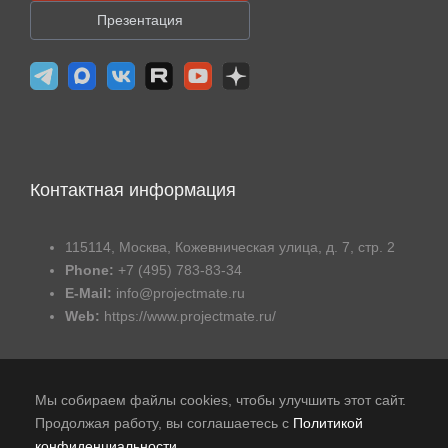
Презентация
Контактная информация
115114, Москва, Кожевническая улица, д. 7, стр. 2
Phone:
+7 (495) 783-83-34
E-Mail:
info@projectmate.ru
Web:
https://www.projectmate.ru/
Мы собираем файлы cookies, чтобы улучшить этот сайт.
Продолжая работу, вы соглашаетесь с
Политикой
конфиденциальности
.