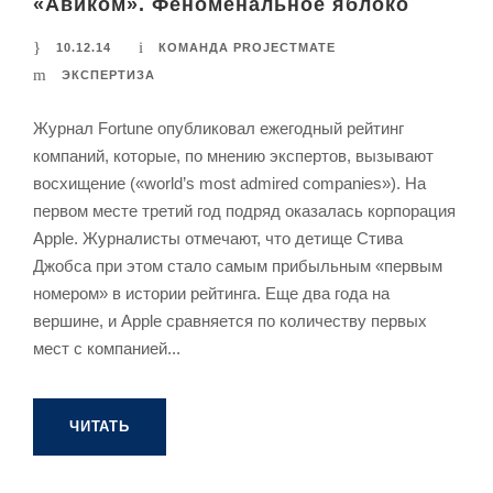
«Авиком». Феноменальное яблоко
10.12.14
КОМАНДА PROJECTMATE
ЭКСПЕРТИЗА
Журнал Fortune опубликовал ежегодный рейтинг
компаний, которые, по мнению экспертов, вызывают
восхищение («world’s most admired companies»). На
первом месте третий год подряд оказалась корпорация
Apple. Журналисты отмечают, что детище Стива
Джобса при этом стало самым прибыльным «первым
номером» в истории рейтинга. Еще два года на
вершине, и Apple сравняется по количеству первых
мест с компанией...
ЧИТАТЬ