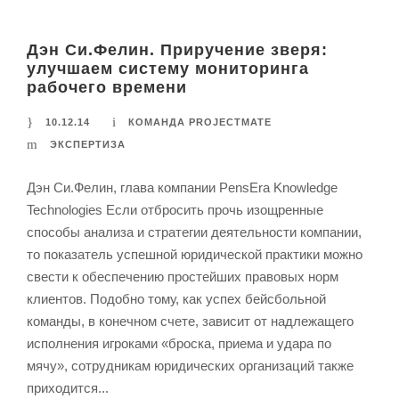
Дэн Си.Фелин. Приручение зверя:
улучшаем систему мониторинга
рабочего времени
10.12.14
КОМАНДА PROJECTMATE
ЭКСПЕРТИЗА
Дэн Си.Фелин, глава компании PensEra Knowledge
Technologies Если отбросить прочь изощренные
способы анализа и стратегии деятельности компании,
то показатель успешной юридической практики можно
свести к обеспечению простейших правовых норм
клиентов. Подобно тому, как успех бейсбольной
команды, в конечном счете, зависит от надлежащего
исполнения игроками «броска, приема и удара по
мячу», сотрудникам юридических организаций также
приходится...