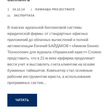
10.12.14
КОМАНДА PROJECTMATE
ЭКСПЕРТИЗА
В поисках идеальной биллинговой системы
юридической фирмы: от стандартных офисных
приложений до облачных вычислений и полной
автоматизации Евгений БАЙДАКОВ • «Авиком Бизнес
Технологии» для журнала «Украинский юрист» Сложно
представить, что в 21-м веке юрфирма продолжает
вести учет и выставлять счета клиентам на основе
бумажных таймшитов. Компьютер стал основным
рабочим инструментом юриста, а использование
программных систем...
ЧИТАТЬ