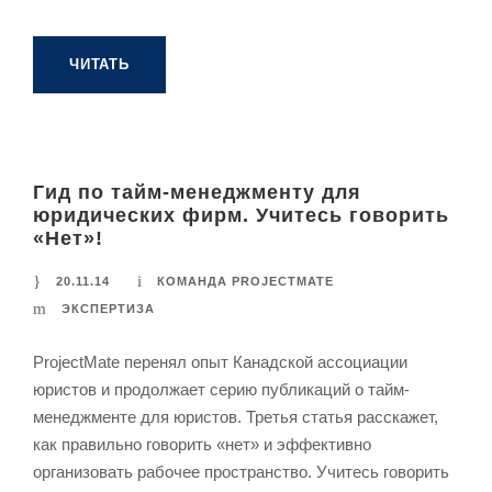
ЧИТАТЬ
Гид по тайм-менеджменту для
юридических фирм. Учитесь говорить
«Нет»!
20.11.14
КОМАНДА PROJECTMATE
ЭКСПЕРТИЗА
ProjectMate перенял опыт Канадской ассоциации
юристов и продолжает серию публикаций о тайм-
менеджменте для юристов. Третья статья расскажет,
как правильно говорить «нет» и эффективно
организовать рабочее пространство. Учитесь говорить