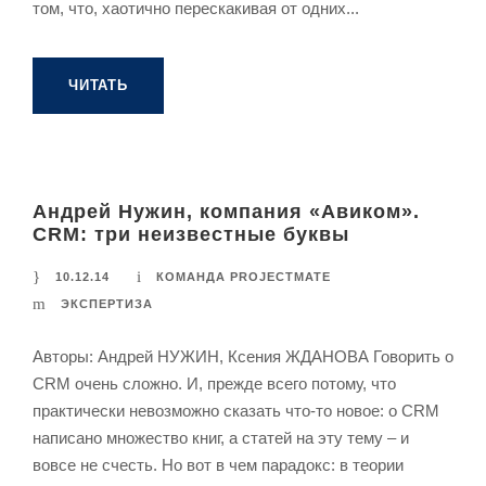
том, что, хаотично перескакивая от одних...
ЧИТАТЬ
Андрей Нужин, компания «Авиком».
CRM: три неизвестные буквы
10.12.14
КОМАНДА PROJECTMATE
ЭКСПЕРТИЗА
Авторы: Андрей НУЖИН, Ксения ЖДАНОВА Говорить о
CRM очень сложно. И, прежде всего потому, что
практически невозможно сказать что-то новое: о CRM
написано множество книг, а статей на эту тему – и
вовсе не счесть. Но вот в чем парадокс: в теории