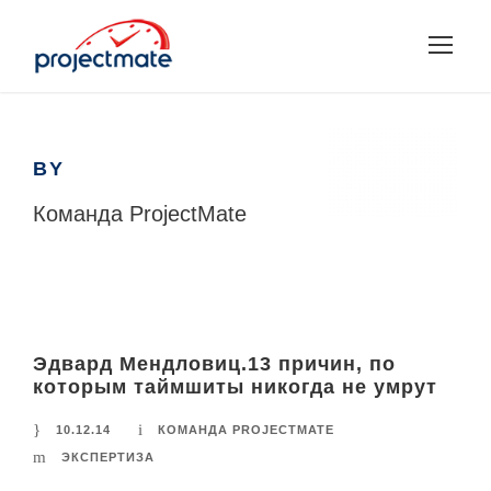
BY
Команда ProjectMate
Эдвард Мендловиц.13 причин, по
которым таймшиты никогда не умрут
10.12.14
КОМАНДА PROJECTMATE
ЭКСПЕРТИЗА