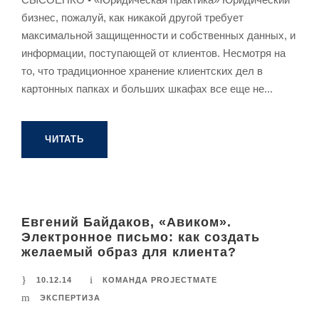
бизнес, пожалуй, как никакой другой требует
максимальной защищенности и собственных данных, и
информации, поступающей от клиентов. Несмотря на
то, что традиционное хранение клиентских дел в
картонных папках и больших шкафах все еще не...
ЧИТАТЬ
Евгений Байдаков, «Авиком».
Электронное письмо: как создать
желаемый образ для клиента?
10.12.14
КОМАНДА PROJECTMATE
ЭКСПЕРТИЗА