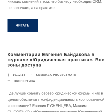
никаких сомнений в том, что бизнесу необходим CRM,
не возникает, а на практике...
ЧИТАТЬ
Комментарии Евгения Байдакова в
журнале «Юридическая практика». Вне
зоны доступа
10.12.14
КОМАНДА PROJECTMATE
ЭКСПЕРТИЗА
Где лучше хранить сервер юридической фирмы и как в
целом обеспечить конфиденциальность корпоративной
информации? Евгения РУЖЕНЦЕВА, Максим
СЫСОЕНКО • «Юридическая практика» Юридический