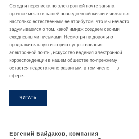
Сегодня переписка по электронной почте заняла
прочное место в нашей повседневной жизни и является
настолько естественным ее атрибутом, что мы нечасто
задумываемся о том, какой имидж создаем своими
ежедневными письмами. Несмотря на довольно
продолжительную историю существования
электронной почты, искусство ведения электронной
корреспонденции в нашем обществе по-прежнему
остается недостаточно развитым, в том числе — в
сфере...
ЧИТАТЬ
Евгений Байдаков, компания