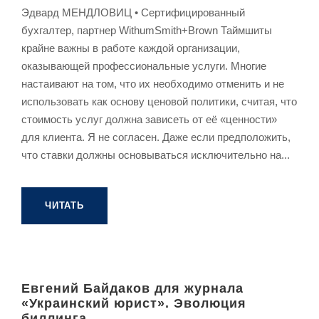
Эдвард МЕНДЛОВИЦ • Сертифицированный
бухгалтер, партнер WithumSmith+Brown Таймшиты
крайне важны в работе каждой организации,
оказывающей профессиональные услуги. Многие
настаивают на том, что их необходимо отменить и не
использовать как основу ценовой политики, считая, что
стоимость услуг должна зависеть от её «ценности»
для клиента. Я не согласен. Даже если предположить,
что ставки должны основываться исключительно на...
ЧИТАТЬ
Евгений Байдаков для журнала
«Украинский юрист». Эволюция
биллинга