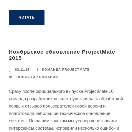
ЧИТАТЬ
Ноябрьское обновление ProjectMate
2015
03.11.15
КОМАНДА PROJECTMATE
НОВОСТИ КОМПАНИИ
Сразу после официального выпуска ProjectMate 10
команда разработчиков вплотную занялась обработкой
первых отзывов пользователей новой версии и
подготовила небольшое техническое обновление
системы. По вашим заявкам мы усовершенствовали
интерфейсы системы, исправили несколько ошибок и