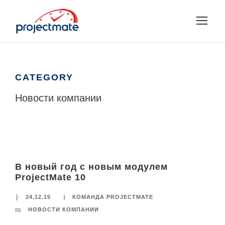
CATEGORY
Новости компании
В новый год с новым модулем
ProjectMate 10
24.12.15
КОМАНДА PROJECTMATE
НОВОСТИ КОМПАНИИ