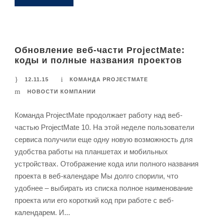
Обновление веб-части ProjectMate:
коды и полные названия проектов
12.11.15
КОМАНДА PROJECTMATE
НОВОСТИ КОМПАНИИ
Команда ProjectMate продолжает работу над веб-
частью ProjectMate 10. На этой неделе пользователи
сервиса получили еще одну новую возможность для
удобства работы на планшетах и мобильных
устройствах. Отображение кода или полного названия
проекта в веб-календаре Мы долго спорили, что
удобнее – выбирать из списка полное наименование
проекта или его короткий код при работе с веб-
календарем. И...