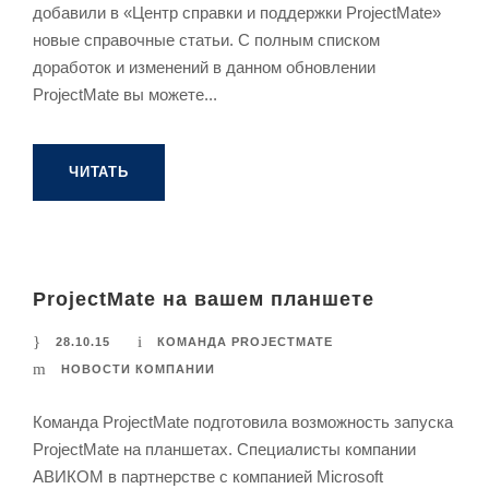
добавили в «Центр справки и поддержки ProjectMate»
новые справочные статьи. С полным списком
доработок и изменений в данном обновлении
ProjectMate вы можете...
ЧИТАТЬ
ProjectMate на вашем планшете
28.10.15
КОМАНДА PROJECTMATE
НОВОСТИ КОМПАНИИ
Команда ProjectMate подготовила возможность запуска
ProjectMate на планшетах. Специалисты компании
АВИКОМ в партнерстве с компанией Microsoft