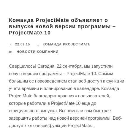
Команда ProjectMate объявляет о
выпуске новой версии программы –
ProjectMate 10
22.09.15
КОМАНДА PROJECTMATE
НОВОСТИ КОМПАНИИ
Свершилось! Сегодня, 22 сентября, мы запустили
новую версию программы – ProjectMate 10. Самым
большим ее нововведением стал веб-доступ к функции
учета времени и планирования в календаре. Команда
ProjectMate благодарит «ранних» пользователей,
которые работали в ProjectMate 10 еще до
официального выпуска. Вы помогли нам быстрее
завершить работы над новой версией программы. Веб-
доступ к ключевой функции ProjectMate...