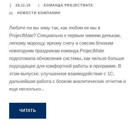
26.11.15
КОМАНДА PROJECTMATE
НОВОСТИ КОМПАНИИ
Любите ли вы зиму так, как любим ее мы в
ProjectMate? Специально к первым зимним денькам,
легкому морозцу, яркому снегу и совсем близким
новогодним праздникам команда ProjectMate
подготовила обновление системы, как нельзя больше
подходящее для комфортной работы в программе. В
этом выпуске: улучшенное взаимодействие с 1С,
дальнейшая работа с блоком аналитических отчетов и
еще несколько...
ЧИТАТЬ