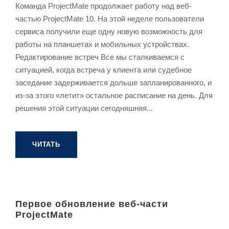
Команда ProjectMate продолжает работу над веб-
частью ProjectMate 10. На этой неделе пользователи
сервиса получили еще одну новую возможность для
работы на планшетах и мобильных устройствах.
Редактирование встреч Все мы сталкиваемся с
ситуацией, когда встреча у клиента или судебное
заседание задерживается дольше запланированного, и
из-за этого «летит» остальное расписание на день. Для
решения этой ситуации сегодняшняя...
ЧИТАТЬ
Первое обновление веб-части
ProjectMate