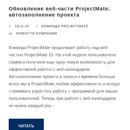
Обновление веб-части ProjectMate:
автозаполнение проекта
18.11.15
КОМАНДА PROJECTMATE
НОВОСТИ КОМПАНИИ
Команда ProjectMate продолжает работу над веб-
частью ProjectMate 10. На этой неделе пользователи
сервиса получили еще одну новую возможность для
эффективной работы с веб-календарем.
Автозаполнение проекта в записи о времени Больше
всего мы в ProjectMate любим эффективность и всегда
стремимся упростить работу с программой для наших
пользователей. Теперь при работе с веб-календарем
не нужно каждый раз...
ЧИТАТЬ