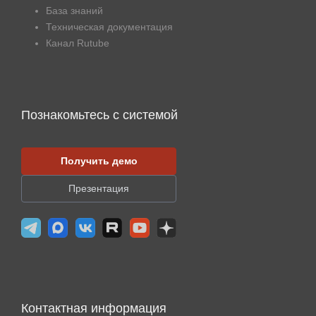
База знаний
Техническая документация
Канал Rutube
Познакомьтесь с системой
Получить демо
Презентация
Контактная информация