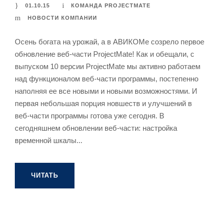
01.10.15
КОМАНДА PROJECTMATE
НОВОСТИ КОМПАНИИ
Осень богата на урожай, а в АВИКОМе созрело первое
обновление веб-части ProjectMate! Как и обещали, с
выпуском 10 версии ProjectMate мы активно работаем
над функционалом веб-части программы, постепенно
наполняя ее все новыми и новыми возможностями. И
первая небольшая порция новшеств и улучшений в
веб-части программы готова уже сегодня. В
сегодняшнем обновлении веб-части: настройка
временной шкалы...
ЧИТАТЬ