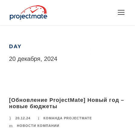
DAY
20 декабря, 2024
[Обновление ProjectMate] Новый год –
новые бюджеты
20.12.24
КОМАНДА PROJECTMATE
НОВОСТИ КОМПАНИИ