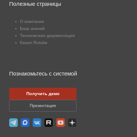
Полезные страницы
О компании
База знаний
Техническая документация
Канал Rutube
Познакомьтесь с системой
Получить демо
Презентация